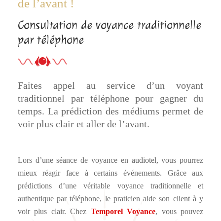
de l’avant !
Consultation de voyance traditionnelle
par téléphone
Faites appel au service d’un voyant
traditionnel par téléphone pour gagner du
temps. La prédiction des médiums permet de
voir plus clair et aller de l’avant.
Lors d’une séance de voyance en audiotel, vous pourrez
mieux réagir face à certains événements. Grâce aux
prédictions d’une véritable voyance traditionnelle et
authentique par téléphone, le praticien aide son client à y
voir plus clair. Chez
Temporel Voyance
, vous pouvez