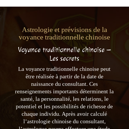
Astrologie et prévisions de la
voyance traditionnelle chinoise
Voyance traditionnelle chinoise –
Les secrets
La voyance traditionnelle chinoise peut
être réalisée à partir de la date de
naissance du consultant. Ces
renseignements importants déterminent la
santé, la personnalité, les relations, le
potentiel et les possibilités de richesse de
chaque individu. Après avoir calculé
l’astrologie chinoise du consultant,
l’astrologue pourra effectuer une étude