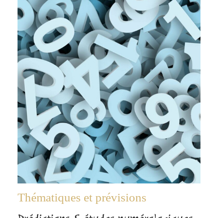
Thématiques et prévisions