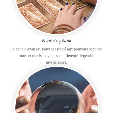
Voyance gitane
Le peuple gitan est souvent associé aux pouvoirs occultes,
runes et rituels magiques et différentes légendes
mystérieuses.