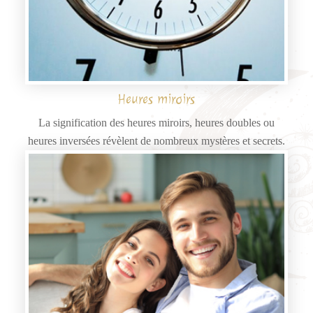
Heures miroirs
La signification des heures miroirs, heures doubles ou
heures inversées révèlent de nombreux mystères et secrets.