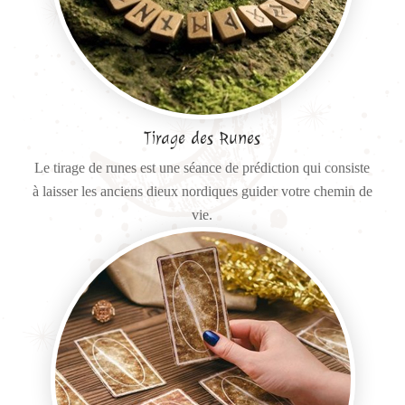
Tirage des Runes
Le tirage de runes est une séance de prédiction qui consiste
à laisser les anciens dieux nordiques guider votre chemin de
vie.