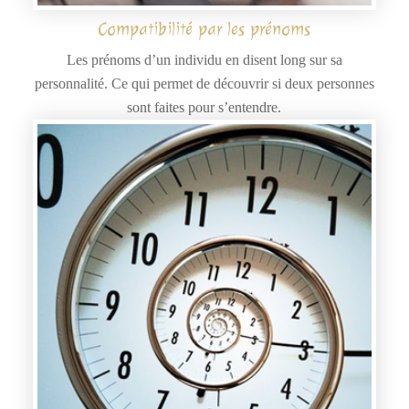
Compatibilité par les prénoms
Les prénoms d’un individu en disent long sur sa
personnalité. Ce qui permet de découvrir si deux personnes
sont faites pour s’entendre.