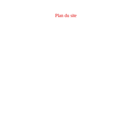
Plan du site