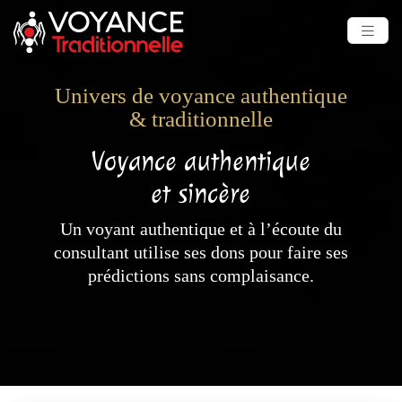
Univers de voyance authentique
& traditionnelle
Voyance authentique
et sincère
Un voyant authentique et à l’écoute du
consultant utilise ses dons pour faire ses
prédictions sans complaisance.