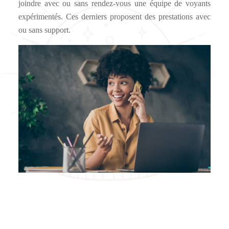
joindre avec ou sans rendez-vous une équipe de voyants
expérimentés. Ces derniers proposent des prestations avec
ou sans support.