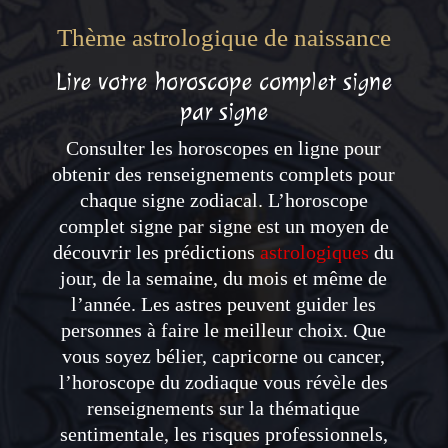
Thème astrologique de naissance
Lire votre horoscope complet signe
par signe
Consulter les horoscopes en ligne pour
obtenir des renseignements complets pour
chaque signe zodiacal. L’horoscope
complet signe par signe est un moyen de
découvrir les prédictions
astrologiques
du
jour, de la semaine, du mois et même de
l’année. Les astres peuvent guider les
personnes à faire le meilleur choix. Que
vous soyez bélier, capricorne ou cancer,
l’horoscope du zodiaque vous révèle des
renseignements sur la thématique
sentimentale, les risques professionnels,