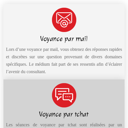
Voyance par mail
Lors d’une voyance par mail, vous obtenez des réponses rapides
et discrètes sur une question provenant de divers domaines
spécifiques. Le médium fait part de ses ressentis afin d’éclairer
l’avenir du consultant.
Voyance par tchat
Les séances de voyance par tchat sont réalisées par un