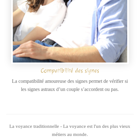
Compatibilité des signes
La compatibilité amoureuse des signes permet de vérifier si
les signes astraux d’un couple s’accordent ou pas.
La voyance traditionnelle - La voyance est l'un des plus vieux
métiers au monde.