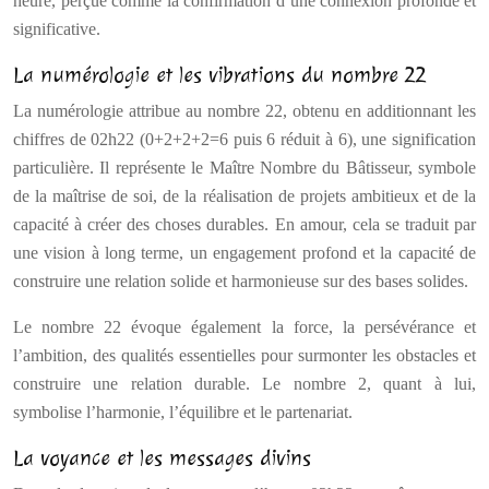
heure, perçue comme la confirmation d’une connexion profonde et
significative.
La numérologie et les vibrations du nombre 22
La numérologie attribue au nombre 22, obtenu en additionnant les
chiffres de 02h22 (0+2+2+2=6 puis 6 réduit à 6), une signification
particulière. Il représente le Maître Nombre du Bâtisseur, symbole
de la maîtrise de soi, de la réalisation de projets ambitieux et de la
capacité à créer des choses durables. En amour, cela se traduit par
une vision à long terme, un engagement profond et la capacité de
construire une relation solide et harmonieuse sur des bases solides.
Le nombre 22 évoque également la force, la persévérance et
l’ambition, des qualités essentielles pour surmonter les obstacles et
construire une relation durable. Le nombre 2, quant à lui,
symbolise l’harmonie, l’équilibre et le partenariat.
La voyance et les messages divins