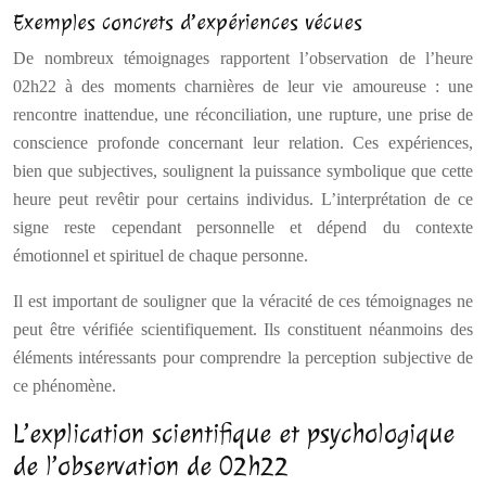
Exemples concrets d’expériences vécues
De nombreux témoignages rapportent l’observation de l’heure
02h22 à des moments charnières de leur vie amoureuse : une
rencontre inattendue, une réconciliation, une rupture, une prise de
conscience profonde concernant leur relation. Ces expériences,
bien que subjectives, soulignent la puissance symbolique que cette
heure peut revêtir pour certains individus. L’interprétation de ce
signe reste cependant personnelle et dépend du contexte
émotionnel et spirituel de chaque personne.
Il est important de souligner que la véracité de ces témoignages ne
peut être vérifiée scientifiquement. Ils constituent néanmoins des
éléments intéressants pour comprendre la perception subjective de
ce phénomène.
L’explication scientifique et psychologique
de l’observation de 02h22