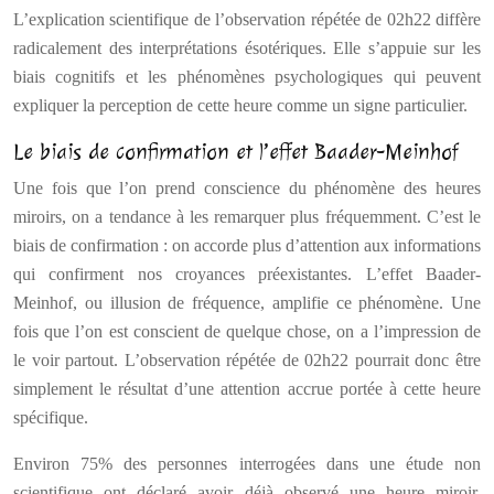
L’explication scientifique de l’observation répétée de 02h22 diffère
radicalement des interprétations ésotériques. Elle s’appuie sur les
biais cognitifs et les phénomènes psychologiques qui peuvent
expliquer la perception de cette heure comme un signe particulier.
Le biais de confirmation et l’effet Baader-Meinhof
Une fois que l’on prend conscience du phénomène des heures
miroirs, on a tendance à les remarquer plus fréquemment. C’est le
biais de confirmation : on accorde plus d’attention aux informations
qui confirment nos croyances préexistantes. L’effet Baader-
Meinhof, ou illusion de fréquence, amplifie ce phénomène. Une
fois que l’on est conscient de quelque chose, on a l’impression de
le voir partout. L’observation répétée de 02h22 pourrait donc être
simplement le résultat d’une attention accrue portée à cette heure
spécifique.
Environ 75% des personnes interrogées dans une étude non
scientifique ont déclaré avoir déjà observé une heure miroir,