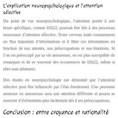
L’explication neuropsychologique et l’attention
sélective
Du point de vue neuropsychologique, l’attention portée à une
heure spécifique, comme 02h22, pourrait être liée à des processus
neuronaux d’attention sélective. Notre cerveau traite constamment
un flux important d’informations et il filtre ces informations en
fonction de nos attentes, nos préoccupations et nos émotions. Si
l’on est préoccupé par sa vie amoureuse, on est plus susceptible de
remarquer et de se souvenir des occurrences de 02h22, même si
elles sont aléatoires.
Des études en neuropsychologie ont démontré que l’attention
sélective peut être influencée par l’état émotionnel. Une personne
anxieuse ou amoureuse aura une attention différente et pourra se
souvenir d’événements plus facilement liés à ses préoccupations.
Conclusion : entre croyance et rationalité