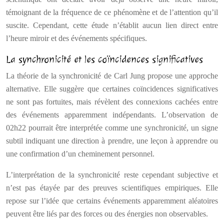
témoignant de la fréquence de ce phénomène et de l’attention qu’il
suscite. Cependant, cette étude n’établit aucun lien direct entre
l’heure miroir et des événements spécifiques.
La synchronicité et les coïncidences significatives
La théorie de la synchronicité de Carl Jung propose une approche
alternative. Elle suggère que certaines coïncidences significatives
ne sont pas fortuites, mais révèlent des connexions cachées entre
des événements apparemment indépendants. L’observation de
02h22 pourrait être interprétée comme une synchronicité, un signe
subtil indiquant une direction à prendre, une leçon à apprendre ou
une confirmation d’un cheminement personnel.
L’interprétation de la synchronicité reste cependant subjective et
n’est pas étayée par des preuves scientifiques empiriques. Elle
repose sur l’idée que certains événements apparemment aléatoires
peuvent être liés par des forces ou des énergies non observables.