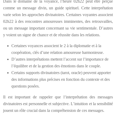
Dans le domaine de la voyance, l’heure 02h22 peut être perçue
comme un message divin, un guide spirituel. Cette interprétation
varie selon les approches divinatoires. Certaines voyantes associent
02h22 à des rencontres amoureuses imminentes, des retrouvailles,
ou un message important concernant sa vie sentimentale. D’autres
y voient un signe de chance et de réussite dans les relations.
Certaines voyances associent le 2 à la diplomatie et à la
coopération, clés d’une relation amoureuse harmonieuse.
D’autres interprétations mettent l’accent sur l’importance de
l’équilibre et de la gestion des émotions dans le couple.
Certains supports divinatoires (tarot, oracle) peuvent apporter
des informations plus précises en fonction du contexte et des
questions posées.
Il est important de rappeler que l’interprétation des messages
divinatoires est personnelle et subjective. L’intuition et la sensibilité
jouent un rôle crucial dans la compréhension de ces messages.