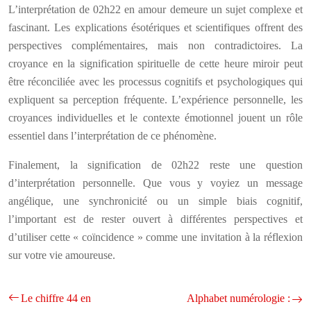
L’interprétation de 02h22 en amour demeure un sujet complexe et
fascinant. Les explications ésotériques et scientifiques offrent des
perspectives complémentaires, mais non contradictoires. La
croyance en la signification spirituelle de cette heure miroir peut
être réconciliée avec les processus cognitifs et psychologiques qui
expliquent sa perception fréquente. L’expérience personnelle, les
croyances individuelles et le contexte émotionnel jouent un rôle
essentiel dans l’interprétation de ce phénomène.
Finalement, la signification de 02h22 reste une question
d’interprétation personnelle. Que vous y voyiez un message
angélique, une synchronicité ou un simple biais cognitif,
l’important est de rester ouvert à différentes perspectives et
d’utiliser cette « coïncidence » comme une invitation à la réflexion
sur votre vie amoureuse.
Le chiffre 44 en
Alphabet numérologie :