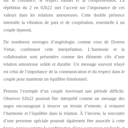
sur la confiance, le respect mutuel et la compréhension. La
répétition du 2 en 02h22 met l’accent sur l’importance de ces
valeurs dans les relations amoureuses. Cette double présence
intensifie la vibration de paix et de coopération, essentielle à un
couple épanoui.
De nombreux ouvrages d’angéologie, comme ceux de Doreen
Virtue, confirment cette interprétation. L’harmonie et la
collaboration sont présentées comme des éléments clés d’une
relation amoureuse solide et durable. Un message souvent relayé
est celui de l’importance de la communication et du respect dans le
couple pour maintenir un équilibre émotionnel.
Prenons l’exemple d’un couple traversant une période difficile.
Observer 02h22 pourrait être interprété comme un message des
anges encourageant à trouver un terrain d’entente, à restaurer
l’harmonie et l’équilibre dans la relation. À l’inverse, la rencontre
d’une personne spéciale pourrait également être associée à cette