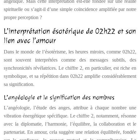
angélique. Mais cette interprétation est-elle fondée sur une réalité
spirituelle ou s’agit-il d’une simple coïncidence amplifiée par notre
propre perception ?
L’interprétation ésotérique de 02h22 et son
lien avec l’amour
Dans le monde de l’ésotérisme, les heures miroirs, comme 02h22,
sont souvent interprétées comme des messages subtils, des
synchronicités révélatrices. Le chiffre 2, en particulier, est riche en
symbolique, et sa répétition dans 02h22 amplifie considérablement
sa signification.
L’angéologie et la signification des nombres
L’angéologie, l’étude des anges, attribue à chaque nombre une
vibration énergétique spécifique. Le chiffre 2, notamment, résonne
avec la diplomatie, l’harmonie, l’équilibre, la collaboration et le
partenariat. En amour, cela suggère une relation équilibrée, fondée