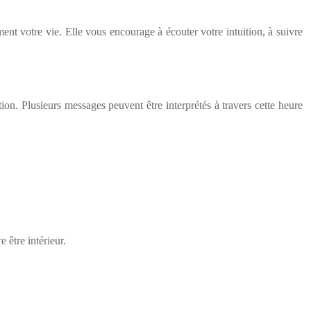
ent votre vie. Elle vous encourage à écouter votre intuition, à suivre
on. Plusieurs messages peuvent être interprétés à travers cette heure
 être intérieur.