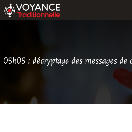
05h05 : décryptage des messages de c