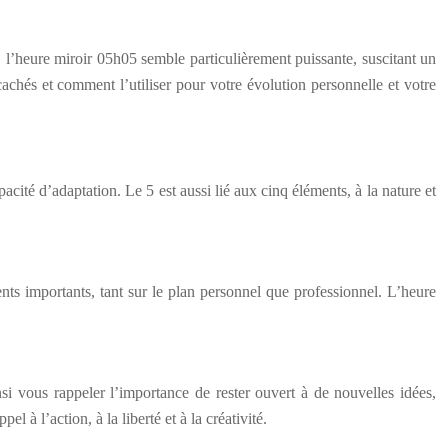
, l’heure miroir 05h05 semble particulièrement puissante, suscitant un
achés et comment l’utiliser pour votre évolution personnelle et votre
pacité d’adaptation. Le 5 est aussi lié aux cinq éléments, à la nature et
nts importants, tant sur le plan personnel que professionnel. L’heure
i vous rappeler l’importance de rester ouvert à de nouvelles idées,
à l’action, à la liberté et à la créativité.