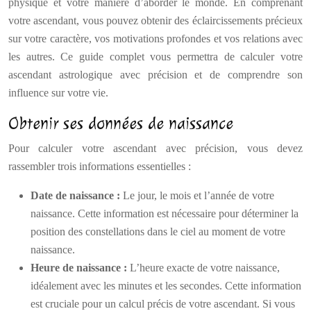
physique et votre manière d’aborder le monde. En comprenant
votre ascendant, vous pouvez obtenir des éclaircissements précieux
sur votre caractère, vos motivations profondes et vos relations avec
les autres. Ce guide complet vous permettra de calculer votre
ascendant astrologique avec précision et de comprendre son
influence sur votre vie.
Obtenir ses données de naissance
Pour calculer votre ascendant avec précision, vous devez
rassembler trois informations essentielles :
Date de naissance :
Le jour, le mois et l’année de votre
naissance. Cette information est nécessaire pour déterminer la
position des constellations dans le ciel au moment de votre
naissance.
Heure de naissance :
L’heure exacte de votre naissance,
idéalement avec les minutes et les secondes. Cette information
est cruciale pour un calcul précis de votre ascendant. Si vous