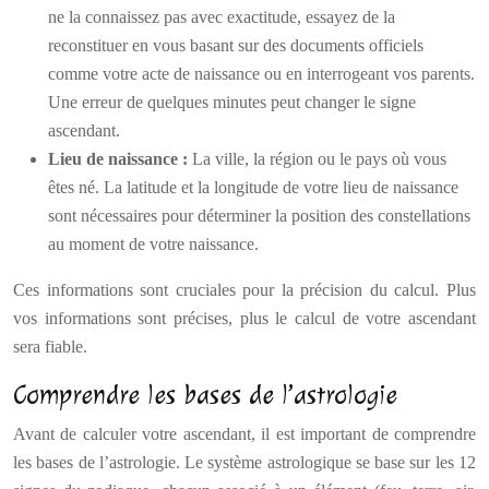
ne la connaissez pas avec exactitude, essayez de la
reconstituer en vous basant sur des documents officiels
comme votre acte de naissance ou en interrogeant vos parents.
Une erreur de quelques minutes peut changer le signe
ascendant.
Lieu de naissance :
La ville, la région ou le pays où vous
êtes né. La latitude et la longitude de votre lieu de naissance
sont nécessaires pour déterminer la position des constellations
au moment de votre naissance.
Ces informations sont cruciales pour la précision du calcul. Plus
vos informations sont précises, plus le calcul de votre ascendant
sera fiable.
Comprendre les bases de l’astrologie
Avant de calculer votre ascendant, il est important de comprendre
les bases de l’astrologie. Le système astrologique se base sur les 12