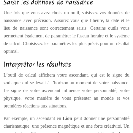
Saisir les données de naissance
Une fois que vous avez choisi un outil, saisissez vos données de
naissance avec précision. Assurez-vous que l’heure, la date et le
lieu de naissance sont correctement saisis. Certains outils vous
permettent également de paramétrer le fuseau horaire et le système
de calcul. Choisissez les paramètres les plus précis pour un résultat
optimal.
Interpréter les résultats
L’outil de calcul affichera votre ascendant, qui est le signe du
zodiaque qui se levait à l’horizon au moment de votre naissance.
Le signe de votre ascendant influence votre personnalité, votre
physique, votre manière de vous présenter au monde et vos
premières réactions aux situations.
Par exemple, un ascendant en
Lion
peut donner une personnalité
charismatique, une présence magnétique et une forte créativité. Un