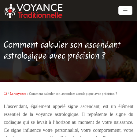
Comment calculer son ascendant
astrologique avec précision ?
/
La voyance
/ Comment calculer son ascendant astrologique avec précision ?
L’ascendant, également appelé signe ascendant, est un élément
essentiel de la voyance astrologique. Il représente le signe du
zodiaque qui se levait à l’horizon au moment de votre naissance.
Ce signe influence votre personnalité, votre comportement, votre