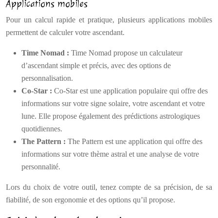
Applications mobiles
Pour un calcul rapide et pratique, plusieurs applications mobiles
permettent de calculer votre ascendant.
Time Nomad :
Time Nomad propose un calculateur
d’ascendant simple et précis, avec des options de
personnalisation.
Co-Star :
Co-Star est une application populaire qui offre des
informations sur votre signe solaire, votre ascendant et votre
lune. Elle propose également des prédictions astrologiques
quotidiennes.
The Pattern :
The Pattern est une application qui offre des
informations sur votre thème astral et une analyse de votre
personnalité.
Lors du choix de votre outil, tenez compte de sa précision, de sa
fiabilité, de son ergonomie et des options qu’il propose.