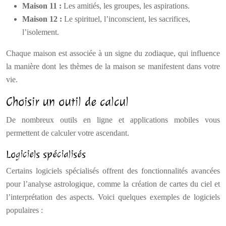
Maison 11 :
Les amitiés, les groupes, les aspirations.
Maison 12 :
Le spirituel, l’inconscient, les sacrifices,
l’isolement.
Chaque maison est associée à un signe du zodiaque, qui influence
la manière dont les thèmes de la maison se manifestent dans votre
vie.
Choisir un outil de calcul
De nombreux outils en ligne et applications mobiles vous
permettent de calculer votre ascendant.
Logiciels spécialisés
Certains logiciels spécialisés offrent des fonctionnalités avancées
pour l’analyse astrologique, comme la création de cartes du ciel et
l’interprétation des aspects. Voici quelques exemples de logiciels
populaires :