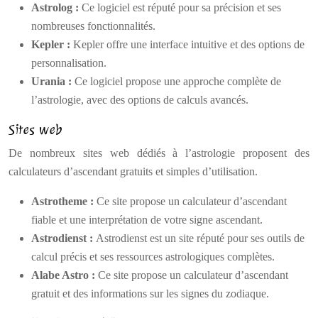
Astrolog :
Ce logiciel est réputé pour sa précision et ses
nombreuses fonctionnalités.
Kepler :
Kepler offre une interface intuitive et des options de
personnalisation.
Urania :
Ce logiciel propose une approche complète de
l’astrologie, avec des options de calculs avancés.
Sites web
De nombreux sites web dédiés à l’astrologie proposent des
calculateurs d’ascendant gratuits et simples d’utilisation.
Astrotheme :
Ce site propose un calculateur d’ascendant
fiable et une interprétation de votre signe ascendant.
Astrodienst :
Astrodienst est un site réputé pour ses outils de
calcul précis et ses ressources astrologiques complètes.
Alabe Astro :
Ce site propose un calculateur d’ascendant
gratuit et des informations sur les signes du zodiaque.