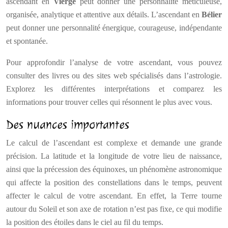
ascendant en
Vierge
peut donner une personnalité méticuleuse,
organisée, analytique et attentive aux détails. L’ascendant en
Bélier
peut donner une personnalité énergique, courageuse, indépendante
et spontanée.
Pour approfondir l’analyse de votre ascendant, vous pouvez
consulter des livres ou des sites web spécialisés dans l’astrologie.
Explorez les différentes interprétations et comparez les
informations pour trouver celles qui résonnent le plus avec vous.
Des nuances importantes
Le calcul de l’ascendant est complexe et demande une grande
précision. La latitude et la longitude de votre lieu de naissance,
ainsi que la précession des équinoxes, un phénomène astronomique
qui affecte la position des constellations dans le temps, peuvent
affecter le calcul de votre ascendant. En effet, la Terre tourne
autour du Soleil et son axe de rotation n’est pas fixe, ce qui modifie
la position des étoiles dans le ciel au fil du temps.