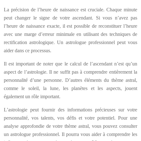
La précision de l’heure de naissance est cruciale. Chaque minute
peut changer le signe de votre ascendant. Si vous n’avez pas
l’heure de naissance exacte, il est possible de reconstituer l’heure
avec une marge d’erreur minimale en utilisant des techniques de
rectification astrologique. Un astrologue professionnel peut vous
aider dans ce processus.
Il est important de noter que le calcul de l’ascendant n’est qu’un
aspect de l’astrologie. Il ne suffit pas à comprendre entièrement la
personnalité d’une personne. D’autres éléments du thème astral,
comme le soleil, la lune, les planètes et les aspects, jouent
également un rôle important.
L’astrologie peut fournir des informations précieuses sur votre
personnalité, vos talents, vos défis et votre potentiel. Pour une
analyse approfondie de votre thème astral, vous pouvez consulter
un astrologue professionnel. Il pourra vous aider à comprendre les