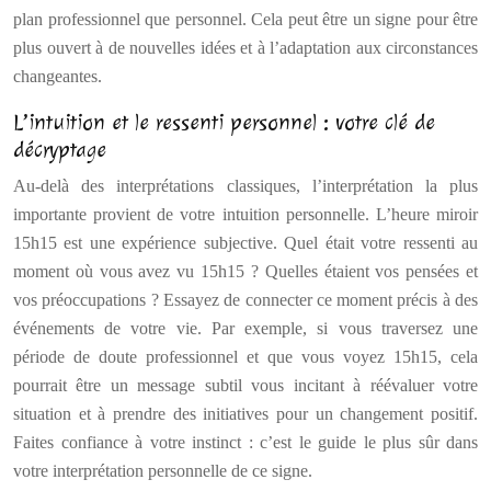
plan professionnel que personnel. Cela peut être un signe pour être
plus ouvert à de nouvelles idées et à l’adaptation aux circonstances
changeantes.
L’intuition et le ressenti personnel : votre clé de
décryptage
Au-delà des interprétations classiques, l’interprétation la plus
importante provient de votre intuition personnelle. L’heure miroir
15h15 est une expérience subjective. Quel était votre ressenti au
moment où vous avez vu 15h15 ? Quelles étaient vos pensées et
vos préoccupations ? Essayez de connecter ce moment précis à des
événements de votre vie. Par exemple, si vous traversez une
période de doute professionnel et que vous voyez 15h15, cela
pourrait être un message subtil vous incitant à réévaluer votre
situation et à prendre des initiatives pour un changement positif.
Faites confiance à votre instinct : c’est le guide le plus sûr dans
votre interprétation personnelle de ce signe.