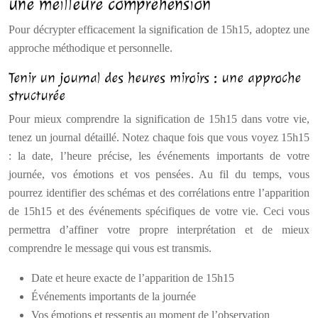
une meilleure compréhension
Pour décrypter efficacement la signification de 15h15, adoptez une
approche méthodique et personnelle.
Tenir un journal des heures miroirs : une approche
structurée
Pour mieux comprendre la signification de 15h15 dans votre vie,
tenez un journal détaillé. Notez chaque fois que vous voyez 15h15
: la date, l’heure précise, les événements importants de votre
journée, vos émotions et vos pensées. Au fil du temps, vous
pourrez identifier des schémas et des corrélations entre l’apparition
de 15h15 et des événements spécifiques de votre vie. Ceci vous
permettra d’affiner votre propre interprétation et de mieux
comprendre le message qui vous est transmis.
Date et heure exacte de l’apparition de 15h15
Événements importants de la journée
Vos émotions et ressentis au moment de l’observation