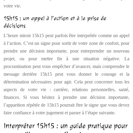
votre vie.
15h15 : un appel à l’action et à la prise de
décisions
L’heure miroir 15h15 peut parfois être interprétée comme un appel
à l’action. C’est un signe pour sortir de votre zone de confort, pour
prendre une décision importante, pour entreprendre un nouveau
projet, ou pour mettre fin à une situation négative. La
procrastination peut vous empêcher d’avancer, mais comprendre le
message derrière 15h15 peut vous donner le courage et la
détermination nécessaires pour agir. Cela peut concerner tous les
aspects de votre vie : carrière, relations personnelles, santé,
finances. Si vous hésitez à prendre une décision importante,
l’apparition répétée de 15h15 pourrait être le signe que vous devez
faire confiance à votre jugement et passer à l’étape suivante.
Interpréter 15h15 : un guide pratique pour