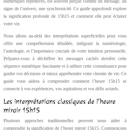
numériques répétitives, est souvent perçue comme un message, un
signe de l’univers, une synchronicité. Ce guide approfondi explore
la signification profonde de 15h15 et comment elle peut éclairer
votre vie.
Nous allons au-delà des interprétations superficielles pour vous
offrir une compréhension détaillée, intégrant la numérologie,
l’astrologie, et l’importance cruciale de votre intuition personnelle.
Préparez-vous à déchiffrer les messages cachés derrière cette
séquence numérique fascinante et à utiliser cette connaissance pour
guider vos décisions et mieux appréhender votre chemin de vie. Ce
guide vous aidera à comprendre comment l’heure 15h15 se
connecte à vos expériences, vos aspirations et vos défis actuels.
Les interprétations classiques de l’heure
miroir 15h15
Plusieurs approches traditionnelles peuvent nous aider à
comprendre la signification de l’heure miroir 15h15. Commençons