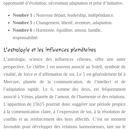
opportunité d’évolution, nécessitant adaptation et prise d’initiative.
Nombre 1 :
Nouveau départ, leadership, indépendance.
Nombre 5 :
Changement, liberté, aventure, adaptation.
Nombre 6 :
Harmonie, équilibre, amour, famille,
responsabilité.
L’astrologie et les influences planétaires
L’astrologie, science des influences célestes, offre une autre
perspective. Le chiffre 1 est souvent associé au Soleil, symbole de
vitalité, de force et d’affirmation de soi. Le 5 est généralement lié à
Mercure, planète de la communication, de l’intellect et de
l’adaptation rapide. Le 6, somme des deux, est fréquemment
associé à Vénus, planète de l’amour, de l’harmonie et des relations.
L’apparition de 15h15 pourrait donc suggérer une période propice
à la communication claire, à l’expression de soi, à la résolution de
conflits et au renforcement des liens affectifs. C’est un moment
favorable pour développer des relations harmonieuses, tant sur le