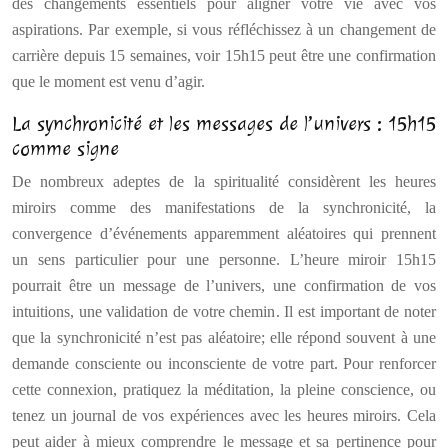
des changements essentiels pour aligner votre vie avec vos
aspirations. Par exemple, si vous réfléchissez à un changement de
carrière depuis 15 semaines, voir 15h15 peut être une confirmation
que le moment est venu d’agir.
La synchronicité et les messages de l’univers : 15h15
comme signe
De nombreux adeptes de la spiritualité considèrent les heures
miroirs comme des manifestations de la synchronicité, la
convergence d’événements apparemment aléatoires qui prennent
un sens particulier pour une personne. L’heure miroir 15h15
pourrait être un message de l’univers, une confirmation de vos
intuitions, une validation de votre chemin. Il est important de noter
que la synchronicité n’est pas aléatoire; elle répond souvent à une
demande consciente ou inconsciente de votre part. Pour renforcer
cette connexion, pratiquez la méditation, la pleine conscience, ou
tenez un journal de vos expériences avec les heures miroirs. Cela
peut aider à mieux comprendre le message et sa pertinence pour