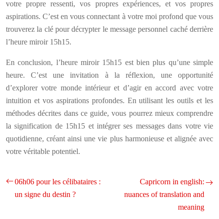
votre propre ressenti, vos propres expériences, et vos propres
aspirations. C’est en vous connectant à votre moi profond que vous
trouverez la clé pour décrypter le message personnel caché derrière
l’heure miroir 15h15.
En conclusion, l’heure miroir 15h15 est bien plus qu’une simple
heure. C’est une invitation à la réflexion, une opportunité
d’explorer votre monde intérieur et d’agir en accord avec votre
intuition et vos aspirations profondes. En utilisant les outils et les
méthodes décrites dans ce guide, vous pourrez mieux comprendre
la signification de 15h15 et intégrer ses messages dans votre vie
quotidienne, créant ainsi une vie plus harmonieuse et alignée avec
votre véritable potentiel.
06h06 pour les célibataires :
Capricorn in english:
un signe du destin ?
nuances of translation and
meaning