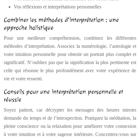
Vos réflexions et interprétations personnelles
Combiner les méthodes d’interprétation : une
approche holistique
Pour une meilleure compréhension, combinez les différentes
méthodes d’interprétation. Associez la numérologie, l’astrologie et
votre intuition personnelle pour obtenir un portrait plus complet et
significatif. N’oubliez pas que la signification la plus pertinente est
celle qui résonne le plus profondément avec votre expérience de
vie et votre ressenti.
Conseils pour une interprétation personnelle et
réussie
Soyez patient, car décrypter les messages des heures miroirs
demande du temps et de l’introspection. Pratiquez la méditation, la
pleine conscience ou la relaxation pour améliorer votre connexion
à votre intuition et à votre sagesse intérieure. Concentrez-vous sur