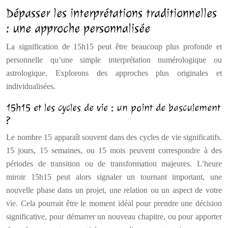
Dépasser les interprétations traditionnelles
: une approche personnalisée
La signification de 15h15 peut être beaucoup plus profonde et
personnelle qu’une simple interprétation numérologique ou
astrologique. Explorons des approches plus originales et
individualisées.
15h15 et les cycles de vie : un point de basculement
?
Le nombre 15 apparaît souvent dans des cycles de vie significatifs.
15 jours, 15 semaines, ou 15 mois peuvent correspondre à des
périodes de transition ou de transformation majeures. L’heure
miroir 15h15 peut alors signaler un tournant important, une
nouvelle phase dans un projet, une relation ou un aspect de votre
vie. Cela pourrait être le moment idéal pour prendre une décision
significative, pour démarrer un nouveau chapitre, ou pour apporter