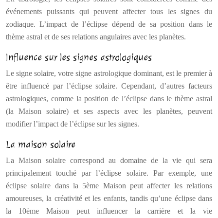
événements puissants qui peuvent affecter tous les signes du
zodiaque. L’impact de l’éclipse dépend de sa position dans le
thème astral et de ses relations angulaires avec les planètes.
Influence sur les signes astrologiques
Le signe solaire, votre signe astrologique dominant, est le premier à
être influencé par l’éclipse solaire. Cependant, d’autres facteurs
astrologiques, comme la position de l’éclipse dans le thème astral
(la Maison solaire) et ses aspects avec les planètes, peuvent
modifier l’impact de l’éclipse sur les signes.
La maison solaire
La Maison solaire correspond au domaine de la vie qui sera
principalement touché par l’éclipse solaire. Par exemple, une
éclipse solaire dans la 5ème Maison peut affecter les relations
amoureuses, la créativité et les enfants, tandis qu’une éclipse dans
la 10ème Maison peut influencer la carrière et la vie