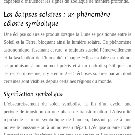
capables d’influencer les signes du zodiaque de manière profonde.
Les éclipses solaires : un phénomène
céleste symbolique
Une éclipse solaire se produit lorsque la Lune se positionne entre le
Soleil et la Terre, bloquant ainsi la lumière solaire. Ce phénomène
astronomique, fascinant et rare, a toujours suscité l’émerveillement
et la fascination de l’humanité. Chaque éclipse solaire est unique,
se produisant à un moment précis et à un endroit spécifique sur
Terre. En moyenne, il y a entre 2 et 5 éclipses solaires par an, dont
certaines sont visibles depuis certaines régions du monde.
Signification symbolique
L’obscurcissement du soleil symbolise la fin d’un cycle, une
période de transition ou une phase de transformation. L’obscurité
représente la mort symbolique de l’ancien, laissant place à une
nouvelle naissance ou à un nouveau départ. L’éclipse solaire incite