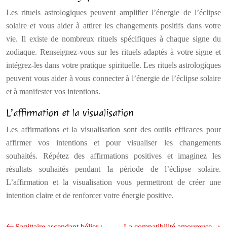
Les rituels astrologiques peuvent amplifier l’énergie de l’éclipse
solaire et vous aider à attirer les changements positifs dans votre
vie. Il existe de nombreux rituels spécifiques à chaque signe du
zodiaque. Renseignez-vous sur les rituels adaptés à votre signe et
intégrez-les dans votre pratique spirituelle. Les rituels astrologiques
peuvent vous aider à vous connecter à l’énergie de l’éclipse solaire
et à manifester vos intentions.
L’affirmation et la visualisation
Les affirmations et la visualisation sont des outils efficaces pour
affirmer vos intentions et pour visualiser les changements
souhaités. Répétez des affirmations positives et imaginez les
résultats souhaités pendant la période de l’éclipse solaire.
L’affirmation et la visualisation vous permettront de créer une
intention claire et de renforcer votre énergie positive.
Sagittaire ascendant bélier :
La compatibilité amoureuse