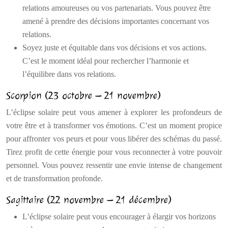
relations amoureuses ou vos partenariats. Vous pouvez être
amené à prendre des décisions importantes concernant vos
relations.
Soyez juste et équitable dans vos décisions et vos actions.
C’est le moment idéal pour rechercher l’harmonie et
l’équilibre dans vos relations.
Scorpion (23 octobre – 21 novembre)
L’éclipse solaire peut vous amener à explorer les profondeurs de
votre être et à transformer vos émotions. C’est un moment propice
pour affronter vos peurs et pour vous libérer des schémas du passé.
Tirez profit de cette énergie pour vous reconnecter à votre pouvoir
personnel. Vous pouvez ressentir une envie intense de changement
et de transformation profonde.
Sagittaire (22 novembre – 21 décembre)
L’éclipse solaire peut vous encourager à élargir vos horizons