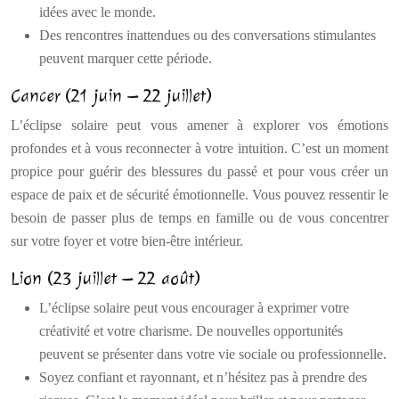
idées avec le monde.
Des rencontres inattendues ou des conversations stimulantes
peuvent marquer cette période.
Cancer (21 juin – 22 juillet)
L’éclipse solaire peut vous amener à explorer vos émotions
profondes et à vous reconnecter à votre intuition. C’est un moment
propice pour guérir des blessures du passé et pour vous créer un
espace de paix et de sécurité émotionnelle. Vous pouvez ressentir le
besoin de passer plus de temps en famille ou de vous concentrer
sur votre foyer et votre bien-être intérieur.
Lion (23 juillet – 22 août)
L’éclipse solaire peut vous encourager à exprimer votre
créativité et votre charisme. De nouvelles opportunités
peuvent se présenter dans votre vie sociale ou professionnelle.
Soyez confiant et rayonnant, et n’hésitez pas à prendre des