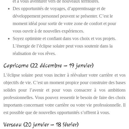
et à vous aventurer vers de nouveaux territoires.
Des opportunités de voyages, d’apprentissage et de
développement personnel peuvent se présenter. C’est le
moment idéal pour sortir de votre zone de confort et pour
vous ouvrir à de nouvelles expériences.
Soyez optimiste et confiant dans vos choix et vos projets.
L’énergie de l’éclipse solaire peut vous soutenir dans la
réalisation de vos rêves.
Capricorne (22 décembre – 19 janvier)
L’éclipse solaire peut vous inciter à réévaluer votre carrière et vos
objectifs de vie. C’est un moment propice pour construire des bases
solides pour l’avenir et pour vous consacrer à vos ambitions
professionnelles. Vous pouvez ressentir le besoin de faire des choix
importants concernant votre carrière ou votre vie professionnelle. Il
est possible que de nouvelles opportunités s’offrent à vous.
Verseau (20 janvier – 18 février)