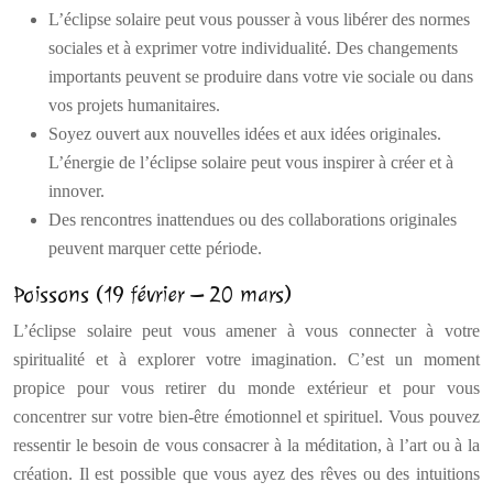
L’éclipse solaire peut vous pousser à vous libérer des normes
sociales et à exprimer votre individualité. Des changements
importants peuvent se produire dans votre vie sociale ou dans
vos projets humanitaires.
Soyez ouvert aux nouvelles idées et aux idées originales.
L’énergie de l’éclipse solaire peut vous inspirer à créer et à
innover.
Des rencontres inattendues ou des collaborations originales
peuvent marquer cette période.
Poissons (19 février – 20 mars)
L’éclipse solaire peut vous amener à vous connecter à votre
spiritualité et à explorer votre imagination. C’est un moment
propice pour vous retirer du monde extérieur et pour vous
concentrer sur votre bien-être émotionnel et spirituel. Vous pouvez
ressentir le besoin de vous consacrer à la méditation, à l’art ou à la
création. Il est possible que vous ayez des rêves ou des intuitions