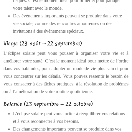
risques. C’est le moment idéal pour briller et pour partager
votre talent avec le monde.
Des événements importants peuvent se produire dans votre
vie sociale, comme des rencontres amoureuses ou des
invitations à des événements spéciaux.
Vierge (23 août – 22 septembre)
L’éclipse solaire peut vous pousser à organiser votre vie et à
améliorer votre santé. C’est le moment idéal pour mettre de l’ordre
dans vos habitudes, pour adopter un mode de vie plus sain et pour
vous concentrer sur les détails. Vous pouvez ressentir le besoin de
vous consacrer à des tâches pratiques, à la résolution de problèmes
ou à l’amélioration de votre routine quotidienne.
Balance (23 septembre – 22 octobre)
L’éclipse solaire peut vous inciter à rééquilibrer vos relations
et à vous reconnecter à vos besoins.
Des changements importants peuvent se produire dans vos