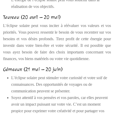
réalisation de vos objectifs.
Taureau (20 avril – 20 mai)
L’éclipse solaire peut vous inciter à réévaluer vos valeurs et vos
priorités. Vous pouvez ressentir le besoin de vous recentrer sur vos
besoins et vos désirs profonds. Tirez profit de cette énergie pour
investir dans votre bien-être et votre sécurité. Il est possible que
vous ayez besoin de faire des choix importants concernant vos
finances, vos biens matériels ou votre vie quotidienne.
Gémeaux (21 mai – 20 juin)
L’éclipse solaire peut stimuler votre curiosité et votre soif de
connaissances. Des opportunités de voyages ou de
communication peuvent se présenter.
Soyez attentif à vos pensées et vos paroles, car elles peuvent
avoir un impact puissant sur votre vie. C’est un moment
propice pour exprimer votre créativité et pour partager vos