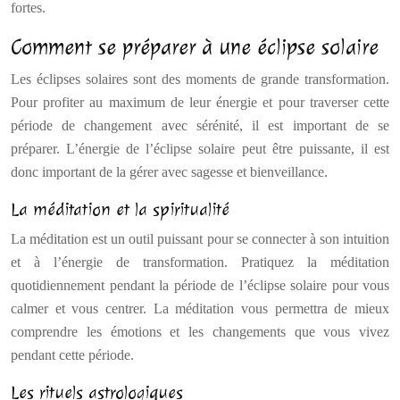
fortes.
Comment se préparer à une éclipse solaire
Les éclipses solaires sont des moments de grande transformation.
Pour profiter au maximum de leur énergie et pour traverser cette
période de changement avec sérénité, il est important de se
préparer. L’énergie de l’éclipse solaire peut être puissante, il est
donc important de la gérer avec sagesse et bienveillance.
La méditation et la spiritualité
La méditation est un outil puissant pour se connecter à son intuition
et à l’énergie de transformation. Pratiquez la méditation
quotidiennement pendant la période de l’éclipse solaire pour vous
calmer et vous centrer. La méditation vous permettra de mieux
comprendre les émotions et les changements que vous vivez
pendant cette période.
Les rituels astrologiques