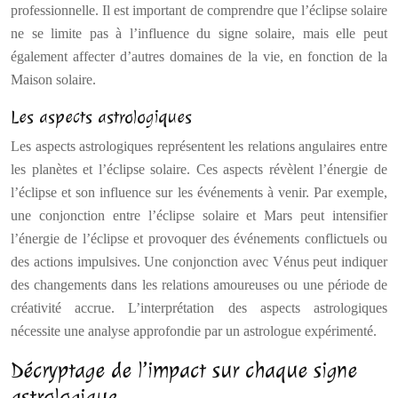
professionnelle. Il est important de comprendre que l’éclipse solaire
ne se limite pas à l’influence du signe solaire, mais elle peut
également affecter d’autres domaines de la vie, en fonction de la
Maison solaire.
Les aspects astrologiques
Les aspects astrologiques représentent les relations angulaires entre
les planètes et l’éclipse solaire. Ces aspects révèlent l’énergie de
l’éclipse et son influence sur les événements à venir. Par exemple,
une conjonction entre l’éclipse solaire et Mars peut intensifier
l’énergie de l’éclipse et provoquer des événements conflictuels ou
des actions impulsives. Une conjonction avec Vénus peut indiquer
des changements dans les relations amoureuses ou une période de
créativité accrue. L’interprétation des aspects astrologiques
nécessite une analyse approfondie par un astrologue expérimenté.
Décryptage de l’impact sur chaque signe
astrologique