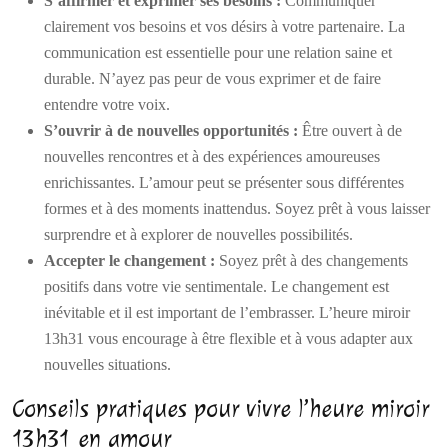
S’affirmer et exprimer ses besoins :
Communiquer
clairement vos besoins et vos désirs à votre partenaire. La
communication est essentielle pour une relation saine et
durable. N’ayez pas peur de vous exprimer et de faire
entendre votre voix.
S’ouvrir à de nouvelles opportunités :
Être ouvert à de
nouvelles rencontres et à des expériences amoureuses
enrichissantes. L’amour peut se présenter sous différentes
formes et à des moments inattendus. Soyez prêt à vous laisser
surprendre et à explorer de nouvelles possibilités.
Accepter le changement :
Soyez prêt à des changements
positifs dans votre vie sentimentale. Le changement est
inévitable et il est important de l’embrasser. L’heure miroir
13h31 vous encourage à être flexible et à vous adapter aux
nouvelles situations.
Conseils pratiques pour vivre l’heure miroir
13h31 en amour