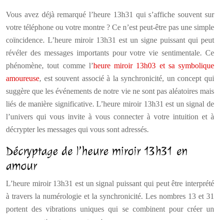
Vous avez déjà remarqué l’heure 13h31 qui s’affiche souvent sur
votre téléphone ou votre montre ? Ce n’est peut-être pas une simple
coïncidence. L’heure miroir 13h31 est un signe puissant qui peut
révéler des messages importants pour votre vie sentimentale. Ce
phénomène, tout comme l’
heure miroir 13h03 et sa symbolique
amoureuse
, est souvent associé à la synchronicité, un concept qui
suggère que les événements de notre vie ne sont pas aléatoires mais
liés de manière significative. L’heure miroir 13h31 est un signal de
l’univers qui vous invite à vous connecter à votre intuition et à
décrypter les messages qui vous sont adressés.
Décryptage de l’heure miroir 13h31 en
amour
L’heure miroir 13h31 est un signal puissant qui peut être interprété
à travers la numérologie et la synchronicité. Les nombres 13 et 31
portent des vibrations uniques qui se combinent pour créer un