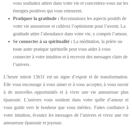
vous souhaitez attirer dans votre vie et concentrez-vous sur les
énergies positives qui vous entourent.
Pratiquer la gratitude :
Reconnaissez les aspects positifs de
votre vie amoureuse et cultivez l’optimisme pour l’avenir. La
gratitude attire l’abondance dans votre vie, y compris l’amour.
Se connecter à sa spiritualité :
La méditation, la prière ou
toute autre pratique spirituelle peut vous aider à vous
connecter à votre intuition et à recevoir des messages clairs de
l’univers.
L’heure miroir 13h31 est un signe d’espoir et de transformation.
Elle vous encourage à vous aimer et à vous accepter, à vous ouvrir
à de nouvelles opportunités et à vivre une vie amoureuse plus
épanouie. L’univers vous soutient dans votre quête d’amour et
vous guide vers le bonheur que vous méritez. Faites confiance à
votre intuition, écoutez les messages de l’univers et vivez une vie
amoureuse épanouie et joyeuse.