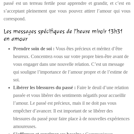
passé est un terreau fertile pour apprendre et grandir, et c’est en
s’acceptant pleinement que vous pouvez attirer l’amour qui vous
correspond.
Les messages spécifiques de l’heure miroir 13h31
en amour
Prendre soin de soi :
Vous êtes précieux et méritez d’être
heureux. Concentrez-vous sur votre propre bien-être avant de
vous engager dans une nouvelle relation. C’est un message
qui souligne l’importance de l’amour propre et de l’estime de
soi.
Libérer les blessures du passé :
Faire le deuil d’une relation
passée et vous libérer des sentiments négatifs pour accueillir
l’amour. Le passé est précieux, mais il ne doit pas vous
empêcher d’avancer. Il est important de se libérer des
blessures du passé pour faire place à de nouvelles expériences
amoureuses.