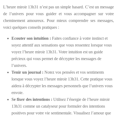
L’heure miroir 13h31 n’est pas un simple hasard. C’est un message
de l’univers pour vous guider et vous accompagner sur votre
cheminement amoureux. Pour mieux comprendre ses messages,
voici quelques conseils pratiques :
Ecouter son intuition :
Faites confiance à votre instinct et
soyez attentif aux sensations que vous ressentez lorsque vous
voyez l’heure miroir 13h31. Votre intuition est un guide
précieux qui vous permet de décrypter les messages de
l’univers.
Tenir un journal :
Notez vos pensées et vos sentiments
lorsque vous voyez l’heure miroir 13h31. Cette pratique vous
aidera à décrypter les messages personnels que l’univers vous
envoie.
Se fixer des intentions :
Utilisez l’énergie de l’heure miroir
13h31 comme un catalyseur pour formuler des intentions
positives pour votre vie sentimentale. Visualisez l’amour que