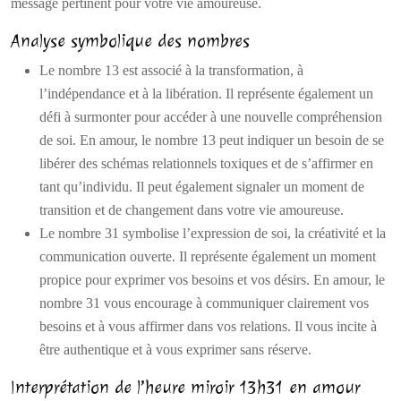
message pertinent pour votre vie amoureuse.
Analyse symbolique des nombres
Le nombre 13 est associé à la transformation, à
l’indépendance et à la libération. Il représente également un
défi à surmonter pour accéder à une nouvelle compréhension
de soi. En amour, le nombre 13 peut indiquer un besoin de se
libérer des schémas relationnels toxiques et de s’affirmer en
tant qu’individu. Il peut également signaler un moment de
transition et de changement dans votre vie amoureuse.
Le nombre 31 symbolise l’expression de soi, la créativité et la
communication ouverte. Il représente également un moment
propice pour exprimer vos besoins et vos désirs. En amour, le
nombre 31 vous encourage à communiquer clairement vos
besoins et à vous affirmer dans vos relations. Il vous incite à
être authentique et à vous exprimer sans réserve.
Interprétation de l’heure miroir 13h31 en amour