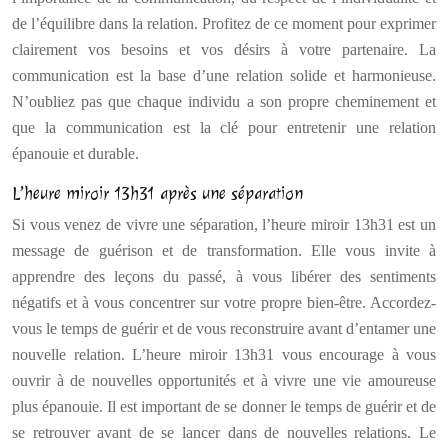
de l’équilibre dans la relation. Profitez de ce moment pour exprimer
clairement vos besoins et vos désirs à votre partenaire. La
communication est la base d’une relation solide et harmonieuse.
N’oubliez pas que chaque individu a son propre cheminement et
que la communication est la clé pour entretenir une relation
épanouie et durable.
L’heure miroir 13h31 après une séparation
Si vous venez de vivre une séparation, l’heure miroir 13h31 est un
message de guérison et de transformation. Elle vous invite à
apprendre des leçons du passé, à vous libérer des sentiments
négatifs et à vous concentrer sur votre propre bien-être. Accordez-
vous le temps de guérir et de vous reconstruire avant d’entamer une
nouvelle relation. L’heure miroir 13h31 vous encourage à vous
ouvrir à de nouvelles opportunités et à vivre une vie amoureuse
plus épanouie. Il est important de se donner le temps de guérir et de
se retrouver avant de se lancer dans de nouvelles relations. Le