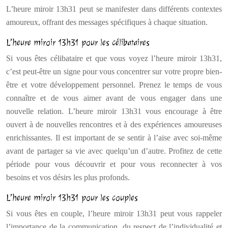
L’heure miroir 13h31 peut se manifester dans différents contextes
amoureux, offrant des messages spécifiques à chaque situation.
L’heure miroir 13h31 pour les célibataires
Si vous êtes célibataire et que vous voyez l’heure miroir 13h31,
c’est peut-être un signe pour vous concentrer sur votre propre bien-
être et votre développement personnel. Prenez le temps de vous
connaître et de vous aimer avant de vous engager dans une
nouvelle relation. L’heure miroir 13h31 vous encourage à être
ouvert à de nouvelles rencontres et à des expériences amoureuses
enrichissantes. Il est important de se sentir à l’aise avec soi-même
avant de partager sa vie avec quelqu’un d’autre. Profitez de cette
période pour vous découvrir et pour vous reconnecter à vos
besoins et vos désirs les plus profonds.
L’heure miroir 13h31 pour les couples
Si vous êtes en couple, l’heure miroir 13h31 peut vous rappeler
l’importance de la communication, du respect de l’individualité et