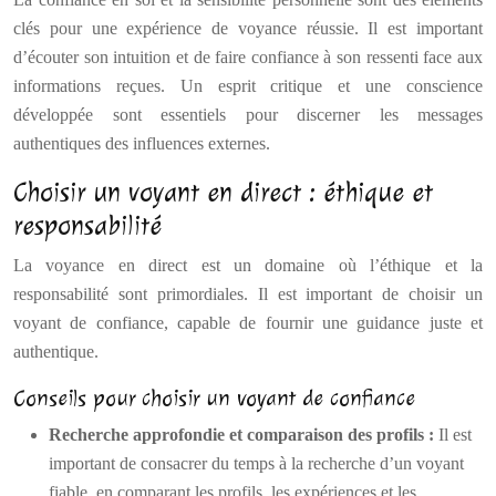
clés pour une expérience de voyance réussie. Il est important
d’écouter son intuition et de faire confiance à son ressenti face aux
informations reçues. Un esprit critique et une conscience
développée sont essentiels pour discerner les messages
authentiques des influences externes.
Choisir un voyant en direct : éthique et
responsabilité
La voyance en direct est un domaine où l’éthique et la
responsabilité sont primordiales. Il est important de choisir un
voyant de confiance, capable de fournir une guidance juste et
authentique.
Conseils pour choisir un voyant de confiance
Recherche approfondie et comparaison des profils :
Il est
important de consacrer du temps à la recherche d’un voyant
fiable, en comparant les profils, les expériences et les