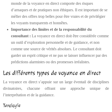
monde de la voyance en direct comporte des risques
d’arnaques et de pratiques non éthiques. Il est important de se
méfier des offres trop belles pour être vraies et de privilégier
les voyants transparents et honnêtes.
Importance des limites et de la responsabilité du
consultant :
La voyance en direct doit être considérée comme
un outil d’exploration personnelle et de guidance, et non
comme une source de vérités absolues. Le consultant doit
garder un esprit critique et ne pas se laisser influencer par des
prédictions alarmistes ou des promesses irréalistes.
Les différents types de voyance en direct
La voyance en direct s’appuie sur un large éventail de disciplines
divinatoires, chacune offrant une approche unique de
l’interprétation et de la guidance.
Tarologie