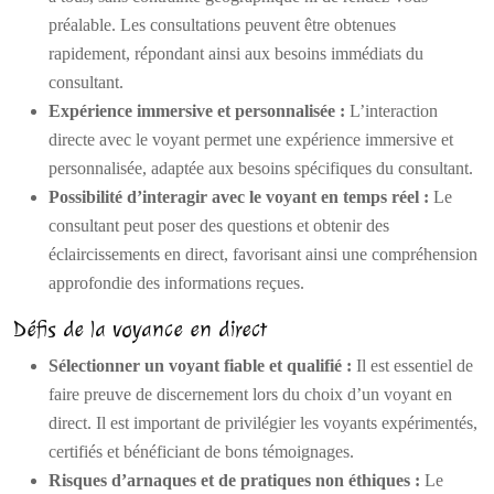
préalable. Les consultations peuvent être obtenues
rapidement, répondant ainsi aux besoins immédiats du
consultant.
Expérience immersive et personnalisée :
L’interaction
directe avec le voyant permet une expérience immersive et
personnalisée, adaptée aux besoins spécifiques du consultant.
Possibilité d’interagir avec le voyant en temps réel :
Le
consultant peut poser des questions et obtenir des
éclaircissements en direct, favorisant ainsi une compréhension
approfondie des informations reçues.
Défis de la voyance en direct
Sélectionner un voyant fiable et qualifié :
Il est essentiel de
faire preuve de discernement lors du choix d’un voyant en
direct. Il est important de privilégier les voyants expérimentés,
certifiés et bénéficiant de bons témoignages.
Risques d’arnaques et de pratiques non éthiques :
Le