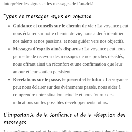
interpréter les signes et les messages de l’au-delà.
Types de messages reçus en voyance
Guidance et conseils sur le chemin de vie :
La voyance peut
nous éclairer sur notre chemin de vie, nous aider à identifier
nos talents et nos passions, et nous guider vers nos objectifs.
Messages d’esprits aimés disparus :
La voyance peut nous
permettre de recevoir des messages de nos proches décédés,
nous offrant ainsi un réconfort et une confirmation que leur
amour et leur soutien persistent.
Révélations sur le passé, le présent et le futur :
La voyance
peut nous éclairer sur des événements passés, nous aider à
comprendre notre situation actuelle et nous fournir des
indications sur les possibles développements futurs.
L’importance de la confiance et de la réception des
messages
La confiance en soi et la sensibilité personnelle sont des éléments