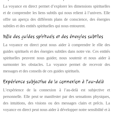
La voyance en direct permet d’explorer les dimensions spirituelles
et de comprendre les liens subtils qui nous relient à l’univers. Elle
offre un aperçu des différents plans de conscience, des énergies
subtiles et des entités spirituelles qui nous entourent.
Rôle des guides spirituels et des énergies subtiles
La voyance en direct peut nous aider à comprendre le rôle des
guides spirituels et des énergies subtiles dans notre vie. Ces entités
spirituelles peuvent nous guider, nous soutenir et nous aider à
surmonter les obstacles. La voyance permet de recevoir des
messages et des conseils de ces guides spirituels.
Expérience subjective de la connexion à l’au-delà
L’expérience de la connexion à l’au-delà est subjective et
personnelle. Elle peut se manifester par des sensations physiques,
des intuitions, des visions ou des messages clairs et précis. La
voyance en direct peut nous aider à développer notre sensibilité et à