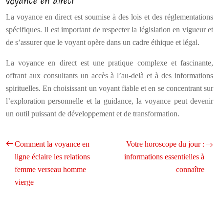
voyance en direct
La voyance en direct est soumise à des lois et des réglementations
spécifiques. Il est important de respecter la législation en vigueur et
de s’assurer que le voyant opère dans un cadre éthique et légal.
La voyance en direct est une pratique complexe et fascinante,
offrant aux consultants un accès à l’au-delà et à des informations
spirituelles. En choisissant un voyant fiable et en se concentrant sur
l’exploration personnelle et la guidance, la voyance peut devenir
un outil puissant de développement et de transformation.
Comment la voyance en
Votre horoscope du jour :
ligne éclaire les relations
informations essentielles à
femme verseau homme
connaître
vierge