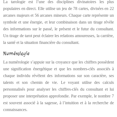
La tarologie est l’une des disciplines divinatoires les plus
populaires en direct. Elle utilise un jeu de 78 cartes, divisées en 22
arcanes majeurs et 56 arcanes mineurs. Chaque carte représente un
symbole et une énergie, et leur combinaison dans un tirage révèle
des informations sur le passé, le présent et le futur du consultant.
Un tirage de tarot peut éclairer les relations amoureuses, la carrière,
la santé et la situation financière du consultant.
Numérologie
La numérologie s’appuie sur la croyance que les chiffres possèdent
une signification énergétique et que les nombres-clés associés à
chaque individu révèlent des informations sur son caractère, ses
talents et son chemin de vie. Le voyant utilise des calculs
personnalisés pour analyser les chiffres-clés du consultant et lui
proposer une interprétation approfondie. Par exemple, le nombre 7
est souvent associé à la sagesse, à l’intuition et à la recherche de
connaissances.