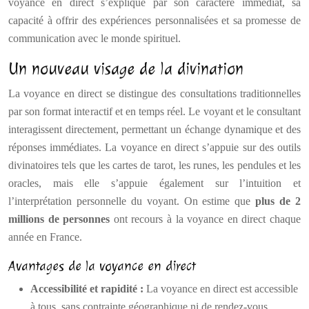
voyance en direct s’explique par son caractère immédiat, sa
capacité à offrir des expériences personnalisées et sa promesse de
communication avec le monde spirituel.
Un nouveau visage de la divination
La voyance en direct se distingue des consultations traditionnelles
par son format interactif et en temps réel. Le voyant et le consultant
interagissent directement, permettant un échange dynamique et des
réponses immédiates. La voyance en direct s’appuie sur des outils
divinatoires tels que les cartes de tarot, les runes, les pendules et les
oracles, mais elle s’appuie également sur l’intuition et
l’interprétation personnelle du voyant. On estime que
plus de 2
millions de personnes
ont recours à la voyance en direct chaque
année en France.
Avantages de la voyance en direct
Accessibilité et rapidité :
La voyance en direct est accessible
à tous, sans contrainte géographique ni de rendez-vous