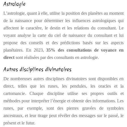
Astrologie
L’astrologie, quant à elle, utilise la position des planètes au moment
de la naissance pour déterminer les influences astrologiques qui
affectent le caractère, le destin et les relations du consultant. Le
voyant analyse la carte du ciel de naissance du consultant et lui
propose des conseils et des prédictions basés sur les aspects
planétaires. En 2023,
35% des consultations de voyance en
direct
sont réalisées par des consultants en astrologie.
Autres disciplines divinatoires
De nombreuses autres disciplines divinatoires sont disponibles en
direct, telles que les runes, les pendules, les oracles et la
cartomancie. Chaque discipline utilise ses propres outils et
méthodes pour interpréter l’énergie et obtenir des informations. Les
runes, par exemple, sont des pierres gravées de symboles
ancestraux, et leur tirage peut révéler des messages sur le passé, le
présent et le futur.