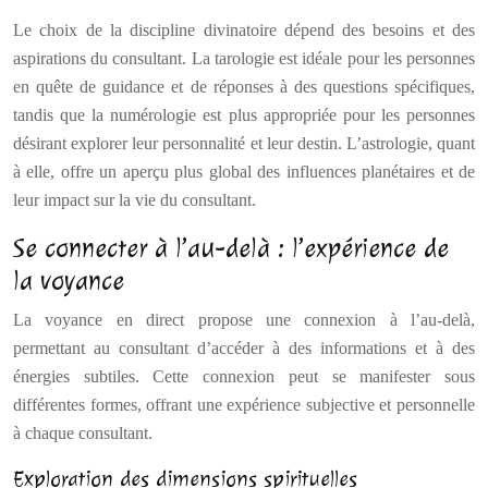
Le choix de la discipline divinatoire dépend des besoins et des
aspirations du consultant. La tarologie est idéale pour les personnes
en quête de guidance et de réponses à des questions spécifiques,
tandis que la numérologie est plus appropriée pour les personnes
désirant explorer leur personnalité et leur destin. L’astrologie, quant
à elle, offre un aperçu plus global des influences planétaires et de
leur impact sur la vie du consultant.
Se connecter à l’au-delà : l’expérience de
la voyance
La voyance en direct propose une connexion à l’au-delà,
permettant au consultant d’accéder à des informations et à des
énergies subtiles. Cette connexion peut se manifester sous
différentes formes, offrant une expérience subjective et personnelle
à chaque consultant.
Exploration des dimensions spirituelles