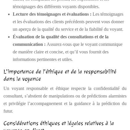
témoignages des différents voyants disponibles.
Lecture des témoignages et évaluations :
Les témoignages
et les évaluations des clients précédents peuvent vous donner
un aperçu de la qualité du service et de la fiabilité du voyant.
Évaluation de la qualité des consultations et de la
communication :
Assurez-vous que le voyant communique
de manière claire et concise, et qu’il vous fournit des
informations pertinentes et utiles.
L’importance de l’éthique et de la responsabilité
dans la voyance
Un voyant responsable et éthique respecte la confidentialité du
consultant, s’abstient de manipulations ou de prédictions alarmistes
et privilégie l’accompagnement et la guidance à la prédiction du
futur.
Considérations éthiques et légales relatives à la