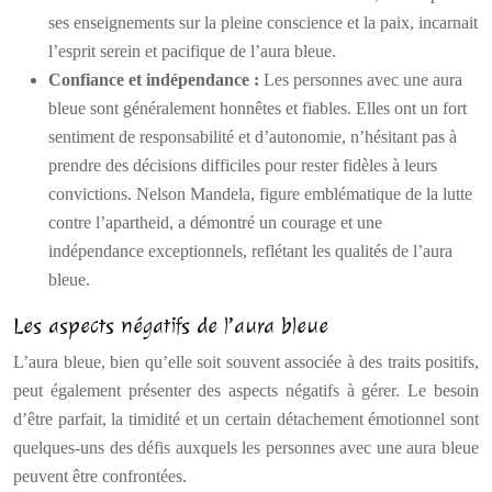
ses enseignements sur la pleine conscience et la paix, incarnait
l’esprit serein et pacifique de l’aura bleue.
Confiance et indépendance :
Les personnes avec une aura
bleue sont généralement honnêtes et fiables. Elles ont un fort
sentiment de responsabilité et d’autonomie, n’hésitant pas à
prendre des décisions difficiles pour rester fidèles à leurs
convictions. Nelson Mandela, figure emblématique de la lutte
contre l’apartheid, a démontré un courage et une
indépendance exceptionnels, reflétant les qualités de l’aura
bleue.
Les aspects négatifs de l’aura bleue
L’aura bleue, bien qu’elle soit souvent associée à des traits positifs,
peut également présenter des aspects négatifs à gérer. Le besoin
d’être parfait, la timidité et un certain détachement émotionnel sont
quelques-uns des défis auxquels les personnes avec une aura bleue
peuvent être confrontées.