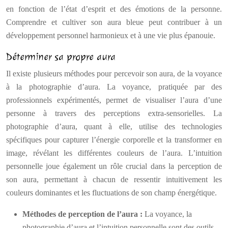
en fonction de l’état d’esprit et des émotions de la personne.
Comprendre et cultiver son aura bleue peut contribuer à un
développement personnel harmonieux et à une vie plus épanouie.
Déterminer sa propre aura
Il existe plusieurs méthodes pour percevoir son aura, de la voyance
à la photographie d’aura. La voyance, pratiquée par des
professionnels expérimentés, permet de visualiser l’aura d’une
personne à travers des perceptions extra-sensorielles. La
photographie d’aura, quant à elle, utilise des technologies
spécifiques pour capturer l’énergie corporelle et la transformer en
image, révélant les différentes couleurs de l’aura. L’intuition
personnelle joue également un rôle crucial dans la perception de
son aura, permettant à chacun de ressentir intuitivement les
couleurs dominantes et les fluctuations de son champ énergétique.
Méthodes de perception de l’aura :
La voyance, la
photographie d’aura et l’intuition personnelle sont des outils