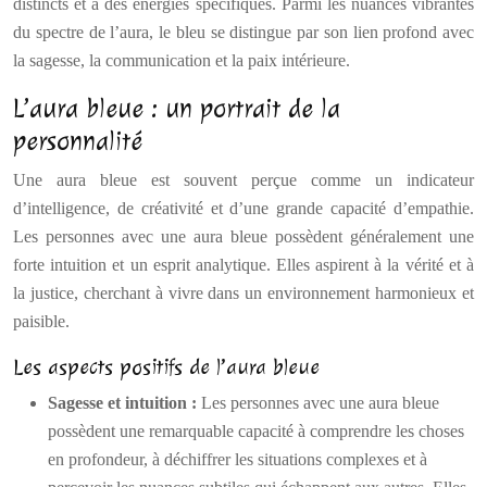
distincts et à des énergies spécifiques. Parmi les nuances vibrantes
du spectre de l’aura, le bleu se distingue par son lien profond avec
la sagesse, la communication et la paix intérieure.
L’aura bleue : un portrait de la
personnalité
Une aura bleue est souvent perçue comme un indicateur
d’intelligence, de créativité et d’une grande capacité d’empathie.
Les personnes avec une aura bleue possèdent généralement une
forte intuition et un esprit analytique. Elles aspirent à la vérité et à
la justice, cherchant à vivre dans un environnement harmonieux et
paisible.
Les aspects positifs de l’aura bleue
Sagesse et intuition :
Les personnes avec une aura bleue
possèdent une remarquable capacité à comprendre les choses
en profondeur, à déchiffrer les situations complexes et à