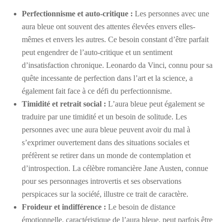
Perfectionnisme et auto-critique :
Les personnes avec une
aura bleue ont souvent des attentes élevées envers elles-
mêmes et envers les autres. Ce besoin constant d’être parfait
peut engendrer de l’auto-critique et un sentiment
d’insatisfaction chronique. Leonardo da Vinci, connu pour sa
quête incessante de perfection dans l’art et la science, a
également fait face à ce défi du perfectionnisme.
Timidité et retrait social :
L’aura bleue peut également se
traduire par une timidité et un besoin de solitude. Les
personnes avec une aura bleue peuvent avoir du mal à
s’exprimer ouvertement dans des situations sociales et
préfèrent se retirer dans un monde de contemplation et
d’introspection. La célèbre romancière Jane Austen, connue
pour ses personnages introvertis et ses observations
perspicaces sur la société, illustre ce trait de caractère.
Froideur et indifférence :
Le besoin de distance
émotionnelle, caractéristique de l’aura bleue, peut parfois être