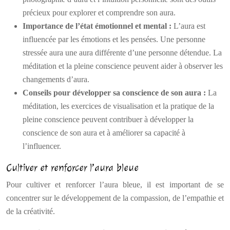
précieux pour explorer et comprendre son aura.
Importance de l’état émotionnel et mental :
L’aura est
influencée par les émotions et les pensées. Une personne
stressée aura une aura différente d’une personne détendue. La
méditation et la pleine conscience peuvent aider à observer les
changements d’aura.
Conseils pour développer sa conscience de son aura :
La
méditation, les exercices de visualisation et la pratique de la
pleine conscience peuvent contribuer à développer la
conscience de son aura et à améliorer sa capacité à
l’influencer.
Cultiver et renforcer l’aura bleue
Pour cultiver et renforcer l’aura bleue, il est important de se
concentrer sur le développement de la compassion, de l’empathie et
de la créativité.