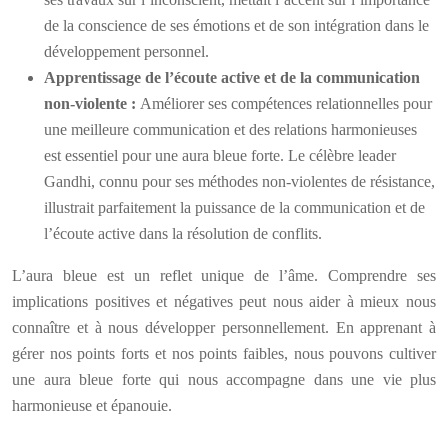
de la conscience de ses émotions et de son intégration dans le
développement personnel.
Apprentissage de l’écoute active et de la communication
non-violente :
Améliorer ses compétences relationnelles pour
une meilleure communication et des relations harmonieuses
est essentiel pour une aura bleue forte. Le célèbre leader
Gandhi, connu pour ses méthodes non-violentes de résistance,
illustrait parfaitement la puissance de la communication et de
l’écoute active dans la résolution de conflits.
L’aura bleue est un reflet unique de l’âme. Comprendre ses
implications positives et négatives peut nous aider à mieux nous
connaître et à nous développer personnellement. En apprenant à
gérer nos points forts et nos points faibles, nous pouvons cultiver
une aura bleue forte qui nous accompagne dans une vie plus
harmonieuse et épanouie.