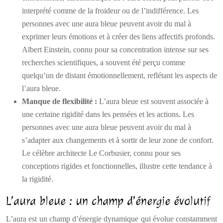
interprété comme de la froideur ou de l’indifférence. Les
personnes avec une aura bleue peuvent avoir du mal à
exprimer leurs émotions et à créer des liens affectifs profonds.
Albert Einstein, connu pour sa concentration intense sur ses
recherches scientifiques, a souvent été perçu comme
quelqu’un de distant émotionnellement, reflétant les aspects de
l’aura bleue.
Manque de flexibilité :
L’aura bleue est souvent associée à
une certaine rigidité dans les pensées et les actions. Les
personnes avec une aura bleue peuvent avoir du mal à
s’adapter aux changements et à sortir de leur zone de confort.
Le célèbre architecte Le Corbusier, connu pour ses
conceptions rigides et fonctionnelles, illustre cette tendance à
la rigidité.
L’aura bleue : un champ d’énergie évolutif
L’aura est un champ d’énergie dynamique qui évolue constamment