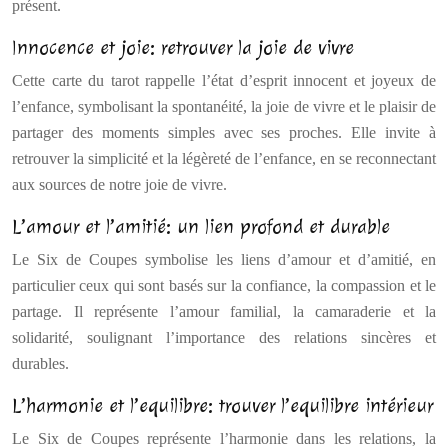
présent.
Innocence et joie: retrouver la joie de vivre
Cette carte du tarot rappelle l’état d’esprit innocent et joyeux de
l’enfance, symbolisant la spontanéité, la joie de vivre et le plaisir de
partager des moments simples avec ses proches. Elle invite à
retrouver la simplicité et la légèreté de l’enfance, en se reconnectant
aux sources de notre joie de vivre.
L’amour et l’amitié: un lien profond et durable
Le Six de Coupes symbolise les liens d’amour et d’amitié, en
particulier ceux qui sont basés sur la confiance, la compassion et le
partage. Il représente l’amour familial, la camaraderie et la
solidarité, soulignant l’importance des relations sincères et
durables.
L’harmonie et l’equilibre: trouver l’equilibre intérieur
Le Six de Coupes représente l’harmonie dans les relations, la