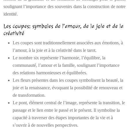
soulignant l’importance des souvenirs dans la construction de notre
identité.
Les coupes: symboles de l’amour, de la joie et de la
créativité
Les coupes sont traditionnellement associées aux émotions, à
l’amour, à la joie et à la créativité dans le tarot.
Le nombre six représente l’harmonie, l’équilibre, la
communauté, l’amour et la famille, soulignant l’importance
des relations harmonieuses et équilibrées.
Les fleurs présentes dans les coupes symbolisent la beauté, la
joie et la renaissance, évoquant la possibilité de renouveau et
de transformation.
Le pont, élément central de l’image, représente la transition, le
passage et le lien entre le passé et le présent. Il symbolise la
capacité à traverser des étapes importantes de la vie et à
s’ouvrir à de nouvelles perspectives.