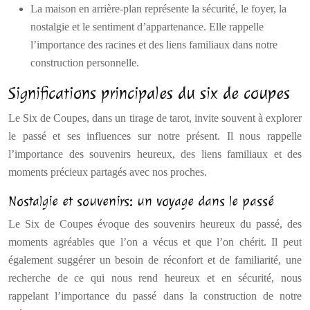
La maison en arrière-plan représente la sécurité, le foyer, la
nostalgie et le sentiment d’appartenance. Elle rappelle
l’importance des racines et des liens familiaux dans notre
construction personnelle.
Significations principales du six de coupes
Le Six de Coupes, dans un tirage de tarot, invite souvent à explorer
le passé et ses influences sur notre présent. Il nous rappelle
l’importance des souvenirs heureux, des liens familiaux et des
moments précieux partagés avec nos proches.
Nostalgie et souvenirs: un voyage dans le passé
Le Six de Coupes évoque des souvenirs heureux du passé, des
moments agréables que l’on a vécus et que l’on chérit. Il peut
également suggérer un besoin de réconfort et de familiarité, une
recherche de ce qui nous rend heureux et en sécurité, nous
rappelant l’importance du passé dans la construction de notre