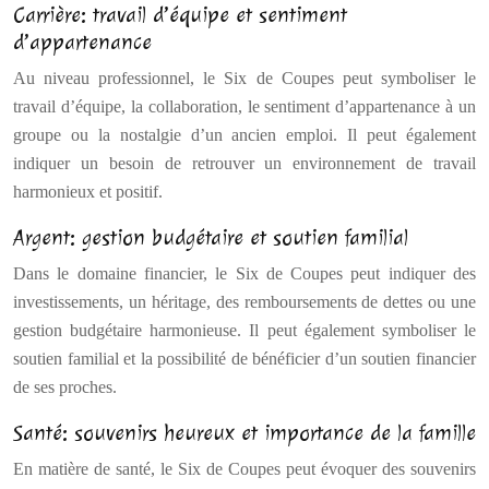
Carrière: travail d’équipe et sentiment
d’appartenance
Au niveau professionnel, le Six de Coupes peut symboliser le
travail d’équipe, la collaboration, le sentiment d’appartenance à un
groupe ou la nostalgie d’un ancien emploi. Il peut également
indiquer un besoin de retrouver un environnement de travail
harmonieux et positif.
Argent: gestion budgétaire et soutien familial
Dans le domaine financier, le Six de Coupes peut indiquer des
investissements, un héritage, des remboursements de dettes ou une
gestion budgétaire harmonieuse. Il peut également symboliser le
soutien familial et la possibilité de bénéficier d’un soutien financier
de ses proches.
Santé: souvenirs heureux et importance de la famille
En matière de santé, le Six de Coupes peut évoquer des souvenirs