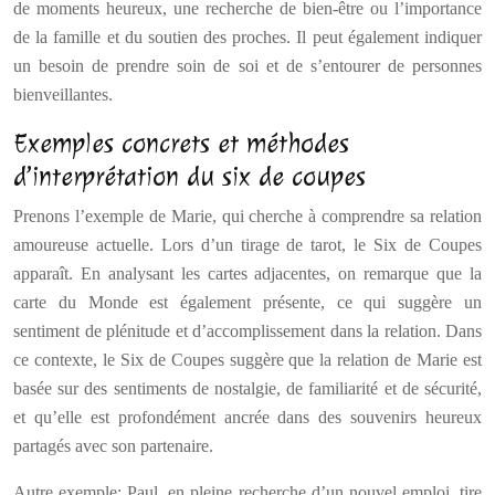
de moments heureux, une recherche de bien-être ou l’importance
de la famille et du soutien des proches. Il peut également indiquer
un besoin de prendre soin de soi et de s’entourer de personnes
bienveillantes.
Exemples concrets et méthodes
d’interprétation du six de coupes
Prenons l’exemple de Marie, qui cherche à comprendre sa relation
amoureuse actuelle. Lors d’un tirage de tarot, le Six de Coupes
apparaît. En analysant les cartes adjacentes, on remarque que la
carte du Monde est également présente, ce qui suggère un
sentiment de plénitude et d’accomplissement dans la relation. Dans
ce contexte, le Six de Coupes suggère que la relation de Marie est
basée sur des sentiments de nostalgie, de familiarité et de sécurité,
et qu’elle est profondément ancrée dans des souvenirs heureux
partagés avec son partenaire.
Autre exemple: Paul, en pleine recherche d’un nouvel emploi, tire