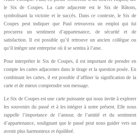
le Six de Coupes. La carte adjacente est le Six de Bâtons,
symbolisant la victoire et le succès. Dans ce contexte, le Six de
Coupes peut indiquer que Paul retrouvera un emploi qui lui
procurera un sentiment d’appartenance, de sécurité et de
satisfaction. Il est possible qu’il retrouve un ancien collègue ou
qu’il intègre une entreprise où il se sentira à l’aise.
Pour interpréter le Six de Coupes, il est important de prendre en
compte les cartes adjacentes dans le tirage et la question posée. En
combinant les cartes, il est possible d’affiner la signification de la
carte et de mieux comprendre son message.
Le Six de Coupes est une carte puissante qui nous invite à explorer
les souvenirs du passé et à les intégrer à notre présent. Elle nous
rappelle l’importance de l’amour, de l’amitié et du sentiment
d’appartenance, soulignant que le passé peut nous guider vers un
avenir plus harmonieux et équilibré.