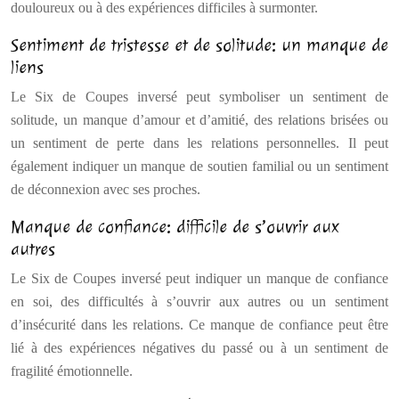
douloureux ou à des expériences difficiles à surmonter.
Sentiment de tristesse et de solitude: un manque de
liens
Le Six de Coupes inversé peut symboliser un sentiment de
solitude, un manque d’amour et d’amitié, des relations brisées ou
un sentiment de perte dans les relations personnelles. Il peut
également indiquer un manque de soutien familial ou un sentiment
de déconnexion avec ses proches.
Manque de confiance: difficile de s’ouvrir aux
autres
Le Six de Coupes inversé peut indiquer un manque de confiance
en soi, des difficultés à s’ouvrir aux autres ou un sentiment
d’insécurité dans les relations. Ce manque de confiance peut être
lié à des expériences négatives du passé ou à un sentiment de
fragilité émotionnelle.