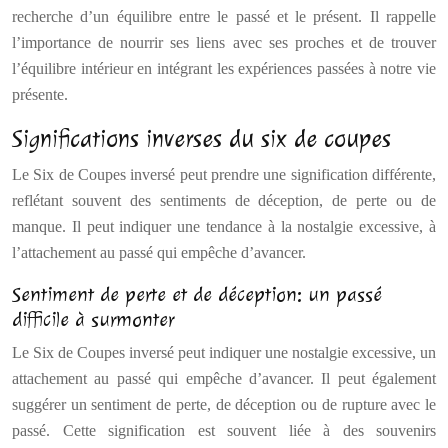
recherche d’un équilibre entre le passé et le présent. Il rappelle
l’importance de nourrir ses liens avec ses proches et de trouver
l’équilibre intérieur en intégrant les expériences passées à notre vie
présente.
Significations inverses du six de coupes
Le Six de Coupes inversé peut prendre une signification différente,
reflétant souvent des sentiments de déception, de perte ou de
manque. Il peut indiquer une tendance à la nostalgie excessive, à
l’attachement au passé qui empêche d’avancer.
Sentiment de perte et de déception: un passé
difficile à surmonter
Le Six de Coupes inversé peut indiquer une nostalgie excessive, un
attachement au passé qui empêche d’avancer. Il peut également
suggérer un sentiment de perte, de déception ou de rupture avec le
passé. Cette signification est souvent liée à des souvenirs