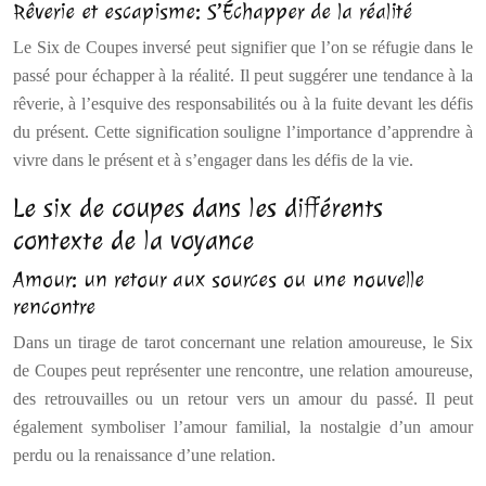
Rêverie et escapisme: S’Échapper de la réalité
Le Six de Coupes inversé peut signifier que l’on se réfugie dans le
passé pour échapper à la réalité. Il peut suggérer une tendance à la
rêverie, à l’esquive des responsabilités ou à la fuite devant les défis
du présent. Cette signification souligne l’importance d’apprendre à
vivre dans le présent et à s’engager dans les défis de la vie.
Le six de coupes dans les différents
contexte de la voyance
Amour: un retour aux sources ou une nouvelle
rencontre
Dans un tirage de tarot concernant une relation amoureuse, le Six
de Coupes peut représenter une rencontre, une relation amoureuse,
des retrouvailles ou un retour vers un amour du passé. Il peut
également symboliser l’amour familial, la nostalgie d’un amour
perdu ou la renaissance d’une relation.