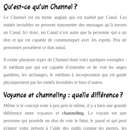
Qu’est-ce qu’un Channel ?
Le Channel est un terme anglais qui est traduit par Canal. Les
entités invisibles ne peuvent transmettre des messages qu’à travers
un Canal. Ici donc, un Canal n’est autre que la personne qui a un
don et qui est capable de communiquer avec les esprits. Peu de
personnes possèdent ce don astral.
Il existe plusieurs types de Channel dont voici quelques exemples :
le médium pur qui est capable d’entendre et de voir les anges
gardiens, les archanges, le médium à incorporation qui est guidé
physiquement par les entités invisibles et bien d’autres.
Voyance et channeling : quelle différence ?
Même si le concept reste à peu près le même, il y a bien une grande
différence entre voyance et
channeling
. Le voyant est une
personne qui possède un don de voir le futur, le passé et qui peut
éclairer votre présent à l’aide des outils comme les pierres, les