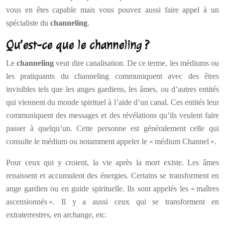
vous en êtes capable mais vous pouvez aussi faire appel à un
spécialiste du
channeling
.
Qu’est-ce que le channeling ?
Le
channeling
veut dire canalisation. De ce terme, les médiums ou
les pratiquants du channeling communiquent avec des êtres
invisibles tels que les anges gardiens, les âmes, ou d’autres entités
qui viennent du monde spirituel à l’aide d’un canal. Ces entités leur
communiquent des messages et des révélations qu’ils veulent faire
passer à quelqu’un. Cette personne est généralement celle qui
consulte le médium ou notamment appeler le « médium Channel ».
Pour ceux qui y croient, la vie après la mort existe. Les âmes
renaissent et accumulent des énergies. Certains se transforment en
ange gardien ou en guide spirituelle. Ils sont appelés les « maîtres
ascensionnés ». Il y a aussi ceux qui se transforment en
extraterrestres, en archange, etc.