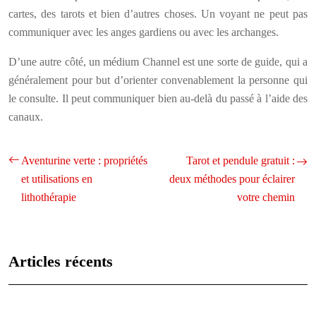
cartes, des tarots et bien d’autres choses. Un voyant ne peut pas
communiquer avec les anges gardiens ou avec les archanges.
D’une autre côté, un médium Channel est une sorte de guide, qui a
généralement pour but d’orienter convenablement la personne qui
le consulte. Il peut communiquer bien au-delà du passé à l’aide des
canaux.
Aventurine verte : propriétés
Tarot et pendule gratuit :
et utilisations en
deux méthodes pour éclairer
lithothérapie
votre chemin
Articles récents
Les caractéristiques uniques de chaque signe astrologique