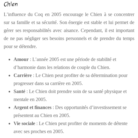
Chien
L’influence du Coq en 2005 encourage le Chien à se concentrer
sur sa famille et sa sécurité. Son énergie est stable et lui permet de
gérer ses responsabilités avec aisance. Cependant, il est important
de ne pas négliger ses besoins personnels et de prendre du temps
pour se détendre.
Amour
: L’année 2005 est une période de stabilité et
d’harmonie dans les relations de couple du Chien.
Carrière
: Le Chien peut profiter de sa détermination pour
progresser dans sa carrière en 2005.
Santé
: Le Chien doit prendre soin de sa santé physique et
mentale en 2005.
Argent et finances
: Des opportunités d’investissement se
présentent au Chien en 2005.
Vie sociale
: Le Chien peut profiter de moments de détente
avec ses proches en 2005.