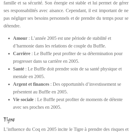
famille et sa sécurité. Son énergie est stable et lui permet de gérer
ses responsabilités avec aisance. Cependant, il est important de ne
pas négliger ses besoins personnels et de prendre du temps pour se
détendre.
Amour
: L’année 2005 est une période de stabilité et
d’harmonie dans les relations de couple du Buffle.
Carrière
: Le Buffle peut profiter de sa détermination pour
progresser dans sa carrière en 2005.
Santé
: Le Buffle doit prendre soin de sa santé physique et
mentale en 2005.
Argent et finances
: Des opportunités d’investissement se
présentent au Buffle en 2005.
Vie sociale
: Le Buffle peut profiter de moments de détente
avec ses proches en 2005.
Tigre
L’influence du Coq en 2005 incite le Tigre à prendre des risques et