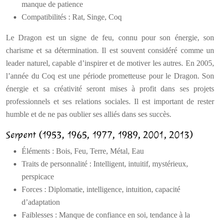
manque de patience
Compatibilités : Rat, Singe, Coq
Le Dragon est un signe de feu, connu pour son énergie, son
charisme et sa détermination. Il est souvent considéré comme un
leader naturel, capable d’inspirer et de motiver les autres. En 2005,
l’année du Coq est une période prometteuse pour le Dragon. Son
énergie et sa créativité seront mises à profit dans ses projets
professionnels et ses relations sociales. Il est important de rester
humble et de ne pas oublier ses alliés dans ses succès.
Serpent (1953, 1965, 1977, 1989, 2001, 2013)
Éléments : Bois, Feu, Terre, Métal, Eau
Traits de personnalité : Intelligent, intuitif, mystérieux,
perspicace
Forces : Diplomatie, intelligence, intuition, capacité
d’adaptation
Faiblesses : Manque de confiance en soi, tendance à la