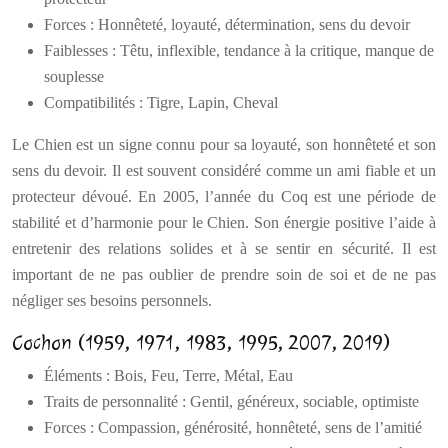
Forces : Honnêteté, loyauté, détermination, sens du devoir
Faiblesses : Têtu, inflexible, tendance à la critique, manque de
souplesse
Compatibilités : Tigre, Lapin, Cheval
Le Chien est un signe connu pour sa loyauté, son honnêteté et son
sens du devoir. Il est souvent considéré comme un ami fiable et un
protecteur dévoué. En 2005, l’année du Coq est une période de
stabilité et d’harmonie pour le Chien. Son énergie positive l’aide à
entretenir des relations solides et à se sentir en sécurité. Il est
important de ne pas oublier de prendre soin de soi et de ne pas
négliger ses besoins personnels.
Cochon (1959, 1971, 1983, 1995, 2007, 2019)
Éléments : Bois, Feu, Terre, Métal, Eau
Traits de personnalité : Gentil, généreux, sociable, optimiste
Forces : Compassion, générosité, honnêteté, sens de l’amitié