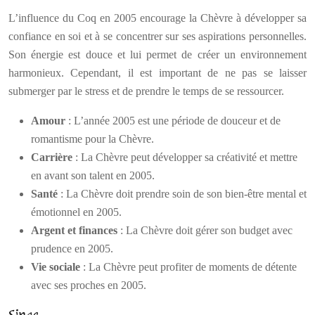
L’influence du Coq en 2005 encourage la Chèvre à développer sa
confiance en soi et à se concentrer sur ses aspirations personnelles.
Son énergie est douce et lui permet de créer un environnement
harmonieux. Cependant, il est important de ne pas se laisser
submerger par le stress et de prendre le temps de se ressourcer.
Amour
: L’année 2005 est une période de douceur et de
romantisme pour la Chèvre.
Carrière
: La Chèvre peut développer sa créativité et mettre
en avant son talent en 2005.
Santé
: La Chèvre doit prendre soin de son bien-être mental et
émotionnel en 2005.
Argent et finances
: La Chèvre doit gérer son budget avec
prudence en 2005.
Vie sociale
: La Chèvre peut profiter de moments de détente
avec ses proches en 2005.
Singe