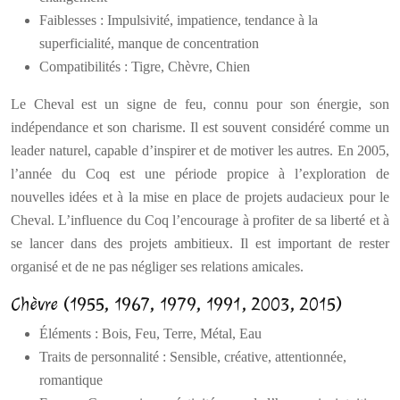
Faiblesses : Impulsivité, impatience, tendance à la
superficialité, manque de concentration
Compatibilités : Tigre, Chèvre, Chien
Le Cheval est un signe de feu, connu pour son énergie, son
indépendance et son charisme. Il est souvent considéré comme un
leader naturel, capable d’inspirer et de motiver les autres. En 2005,
l’année du Coq est une période propice à l’exploration de
nouvelles idées et à la mise en place de projets audacieux pour le
Cheval. L’influence du Coq l’encourage à profiter de sa liberté et à
se lancer dans des projets ambitieux. Il est important de rester
organisé et de ne pas négliger ses relations amicales.
Chèvre (1955, 1967, 1979, 1991, 2003, 2015)
Éléments : Bois, Feu, Terre, Métal, Eau
Traits de personnalité : Sensible, créative, attentionnée,
romantique