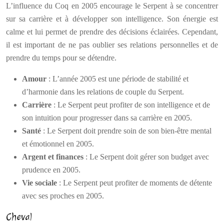
L’influence du Coq en 2005 encourage le Serpent à se concentrer
sur sa carrière et à développer son intelligence. Son énergie est
calme et lui permet de prendre des décisions éclairées. Cependant,
il est important de ne pas oublier ses relations personnelles et de
prendre du temps pour se détendre.
Amour
: L’année 2005 est une période de stabilité et
d’harmonie dans les relations de couple du Serpent.
Carrière
: Le Serpent peut profiter de son intelligence et de
son intuition pour progresser dans sa carrière en 2005.
Santé
: Le Serpent doit prendre soin de son bien-être mental
et émotionnel en 2005.
Argent et finances
: Le Serpent doit gérer son budget avec
prudence en 2005.
Vie sociale
: Le Serpent peut profiter de moments de détente
avec ses proches en 2005.
Cheval