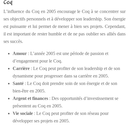
Coq
L’influence du Coq en 2005 encourage le Coq à se concentrer sur
ses objectifs personnels et à développer son leadership. Son énergie
est puissante et lui permet de mener à bien ses projets. Cependant,
il est important de rester humble et de ne pas oublier ses alliés dans
ses succès.
Amour
: L’année 2005 est une période de passion et
d’engagement pour le Coq.
Carrière
: Le Coq peut profiter de son leadership et de son
dynamisme pour progresser dans sa carrière en 2005.
Santé
: Le Coq doit prendre soin de son énergie et de son
bien-être en 2005.
Argent et finances
: Des opportunités d’investissement se
présentent au Coq en 2005.
Vie sociale
: Le Coq peut profiter de son réseau pour
développer ses projets en 2005.