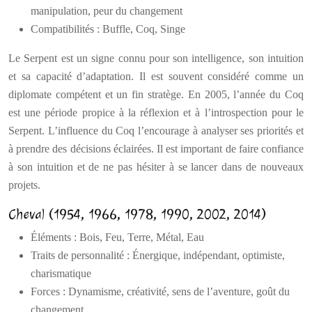
manipulation, peur du changement
Compatibilités : Buffle, Coq, Singe
Le Serpent est un signe connu pour son intelligence, son intuition
et sa capacité d’adaptation. Il est souvent considéré comme un
diplomate compétent et un fin stratège. En 2005, l’année du Coq
est une période propice à la réflexion et à l’introspection pour le
Serpent. L’influence du Coq l’encourage à analyser ses priorités et
à prendre des décisions éclairées. Il est important de faire confiance
à son intuition et de ne pas hésiter à se lancer dans de nouveaux
projets.
Cheval (1954, 1966, 1978, 1990, 2002, 2014)
Éléments : Bois, Feu, Terre, Métal, Eau
Traits de personnalité : Énergique, indépendant, optimiste,
charismatique
Forces : Dynamisme, créativité, sens de l’aventure, goût du
changement