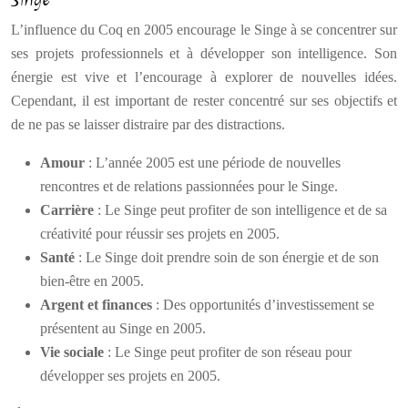
L’influence du Coq en 2005 encourage le Singe à se concentrer sur
ses projets professionnels et à développer son intelligence. Son
énergie est vive et l’encourage à explorer de nouvelles idées.
Cependant, il est important de rester concentré sur ses objectifs et
de ne pas se laisser distraire par des distractions.
Amour
: L’année 2005 est une période de nouvelles
rencontres et de relations passionnées pour le Singe.
Carrière
: Le Singe peut profiter de son intelligence et de sa
créativité pour réussir ses projets en 2005.
Santé
: Le Singe doit prendre soin de son énergie et de son
bien-être en 2005.
Argent et finances
: Des opportunités d’investissement se
présentent au Singe en 2005.
Vie sociale
: Le Singe peut profiter de son réseau pour
développer ses projets en 2005.