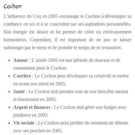
Cochon
L’influence du Coq en 2005 encourage le Cochon à développer sa
confiance en soi et à se concentrer sur ses aspirations personnelles.
Son énergie est douce et lui permet de créer un environnement
harmonieux. Cependant, il est important de ne pas se laisser
submerger par le stress et de prendre le temps de se ressourcer.
Amour
: L’année 2005 est une période de douceur et de
romantisme pour le Cochon.
Carrière
: Le Cochon peut développer sa créativité et mettre
en avant son talent en 2005.
Santé
: Le Cochon doit prendre soin de son bien-être mental
et émotionnel en 2005.
Argent et finances
: Le Cochon doit gérer son budget avec
prudence en 2005.
Vie sociale
: Le Cochon peut profiter de moments de détente
avec ses proches en 2005.