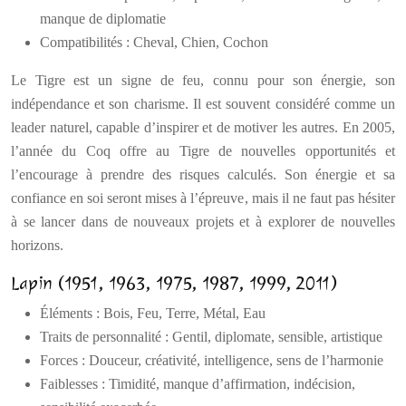
manque de diplomatie
Compatibilités : Cheval, Chien, Cochon
Le Tigre est un signe de feu, connu pour son énergie, son
indépendance et son charisme. Il est souvent considéré comme un
leader naturel, capable d’inspirer et de motiver les autres. En 2005,
l’année du Coq offre au Tigre de nouvelles opportunités et
l’encourage à prendre des risques calculés. Son énergie et sa
confiance en soi seront mises à l’épreuve, mais il ne faut pas hésiter
à se lancer dans de nouveaux projets et à explorer de nouvelles
horizons.
Lapin (1951, 1963, 1975, 1987, 1999, 2011)
Éléments : Bois, Feu, Terre, Métal, Eau
Traits de personnalité : Gentil, diplomate, sensible, artistique
Forces : Douceur, créativité, intelligence, sens de l’harmonie
Faiblesses : Timidité, manque d’affirmation, indécision,