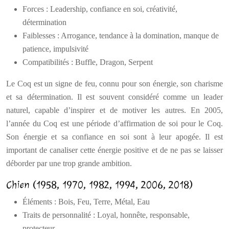
Forces : Leadership, confiance en soi, créativité,
détermination
Faiblesses : Arrogance, tendance à la domination, manque de
patience, impulsivité
Compatibilités : Buffle, Dragon, Serpent
Le Coq est un signe de feu, connu pour son énergie, son charisme
et sa détermination. Il est souvent considéré comme un leader
naturel, capable d’inspirer et de motiver les autres. En 2005,
l’année du Coq est une période d’affirmation de soi pour le Coq.
Son énergie et sa confiance en soi sont à leur apogée. Il est
important de canaliser cette énergie positive et de ne pas se laisser
déborder par une trop grande ambition.
Chien (1958, 1970, 1982, 1994, 2006, 2018)
Éléments : Bois, Feu, Terre, Métal, Eau
Traits de personnalité : Loyal, honnête, responsable,
protecteur