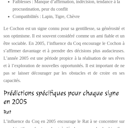
Faiblesses : Manque d’affirmation, indécision, tendance à la
procrastination, peur du conflit
Compatibilités : Lapin, Tigre, Chèvre
Le Cochon est un signe connu pour sa gentillesse, sa générosité et
son optimisme. Il est souvent considéré comme un ami fiable et un
être sociable. En 2005, l’influence du Coq encourage le Cochon à
s’affirmer davantage et à prendre des décisions plus audacieuses.
L’année 2005 est une période propice à la réalisation de ses rêves
et à l’exploration de nouvelles opportunités. Il est important de ne
pas se laisser décourager par les obstacles et de croire en ses
capacités.
Prédictions spécifiques pour chaque signe
en 2005
Rat
L’influence du Coq en 2005 encourage le Rat à se concentrer sur