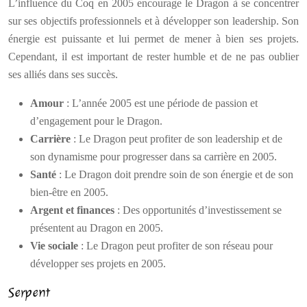
L’influence du Coq en 2005 encourage le Dragon à se concentrer
sur ses objectifs professionnels et à développer son leadership. Son
énergie est puissante et lui permet de mener à bien ses projets.
Cependant, il est important de rester humble et de ne pas oublier
ses alliés dans ses succès.
Amour
: L’année 2005 est une période de passion et
d’engagement pour le Dragon.
Carrière
: Le Dragon peut profiter de son leadership et de
son dynamisme pour progresser dans sa carrière en 2005.
Santé
: Le Dragon doit prendre soin de son énergie et de son
bien-être en 2005.
Argent et finances
: Des opportunités d’investissement se
présentent au Dragon en 2005.
Vie sociale
: Le Dragon peut profiter de son réseau pour
développer ses projets en 2005.
Serpent