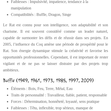
Faiblesses : Impulsivité, impatience, tendance à la
manipulation
Compatibilités : Buffle, Dragon, Singe
Le Rat est connu pour son intelligence, son adaptabilité et son
charisme. Il est souvent considéré comme un leader naturel,
capable de surmonter les défis et de réussir dans ses projets. En
2005, l’influence du Coq amène une période de prospérité pour le
Rat. Son énergie dynamique stimule la créativité et favorise les
opportunités professionnelles. Cependant, il est important de rester
vigilant et de ne pas se laisser distraire par des projets trop
ambitieux.
Buffle (1949, 1961, 1973, 1985, 1997, 2009)
Éléments : Bois, Feu, Terre, Métal, Eau
Traits de personnalité : Travailleur, fiable, patient, responsable
Forces : Détermination, honnêteté, loyauté, sens pratique
Faiblesses : Têtu, inflexible, trop sérieux, manque de