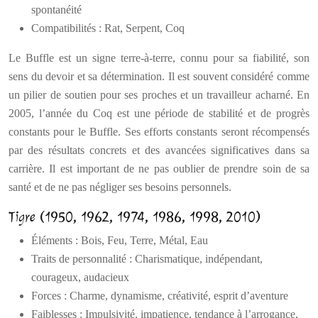
spontanéité
Compatibilités : Rat, Serpent, Coq
Le Buffle est un signe terre-à-terre, connu pour sa fiabilité, son
sens du devoir et sa détermination. Il est souvent considéré comme
un pilier de soutien pour ses proches et un travailleur acharné. En
2005, l’année du Coq est une période de stabilité et de progrès
constants pour le Buffle. Ses efforts constants seront récompensés
par des résultats concrets et des avancées significatives dans sa
carrière. Il est important de ne pas oublier de prendre soin de sa
santé et de ne pas négliger ses besoins personnels.
Tigre (1950, 1962, 1974, 1986, 1998, 2010)
Éléments : Bois, Feu, Terre, Métal, Eau
Traits de personnalité : Charismatique, indépendant,
courageux, audacieux
Forces : Charme, dynamisme, créativité, esprit d’aventure
Faiblesses : Impulsivité, impatience, tendance à l’arrogance,