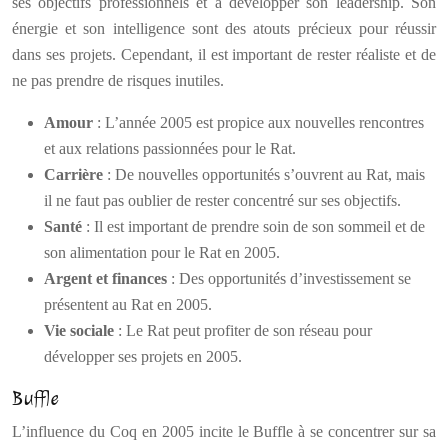
ses objectifs professionnels et à développer son leadership. Son
énergie et son intelligence sont des atouts précieux pour réussir
dans ses projets. Cependant, il est important de rester réaliste et de
ne pas prendre de risques inutiles.
Amour
: L’année 2005 est propice aux nouvelles rencontres
et aux relations passionnées pour le Rat.
Carrière
: De nouvelles opportunités s’ouvrent au Rat, mais
il ne faut pas oublier de rester concentré sur ses objectifs.
Santé
: Il est important de prendre soin de son sommeil et de
son alimentation pour le Rat en 2005.
Argent et finances
: Des opportunités d’investissement se
présentent au Rat en 2005.
Vie sociale
: Le Rat peut profiter de son réseau pour
développer ses projets en 2005.
Buffle
L’influence du Coq en 2005 incite le Buffle à se concentrer sur sa