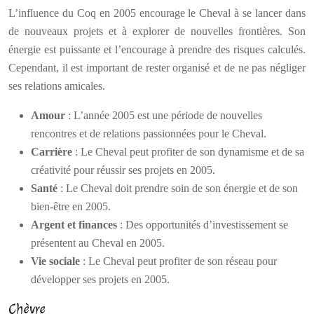
L’influence du Coq en 2005 encourage le Cheval à se lancer dans
de nouveaux projets et à explorer de nouvelles frontières. Son
énergie est puissante et l’encourage à prendre des risques calculés.
Cependant, il est important de rester organisé et de ne pas négliger
ses relations amicales.
Amour
: L’année 2005 est une période de nouvelles
rencontres et de relations passionnées pour le Cheval.
Carrière
: Le Cheval peut profiter de son dynamisme et de sa
créativité pour réussir ses projets en 2005.
Santé
: Le Cheval doit prendre soin de son énergie et de son
bien-être en 2005.
Argent et finances
: Des opportunités d’investissement se
présentent au Cheval en 2005.
Vie sociale
: Le Cheval peut profiter de son réseau pour
développer ses projets en 2005.
Chèvre