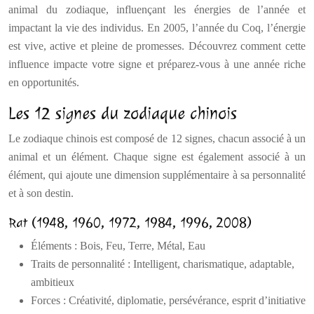
animal du zodiaque, influençant les énergies de l’année et
impactant la vie des individus. En 2005, l’année du Coq, l’énergie
est vive, active et pleine de promesses. Découvrez comment cette
influence impacte votre signe et préparez-vous à une année riche
en opportunités.
Les 12 signes du zodiaque chinois
Le zodiaque chinois est composé de 12 signes, chacun associé à un
animal et un élément. Chaque signe est également associé à un
élément, qui ajoute une dimension supplémentaire à sa personnalité
et à son destin.
Rat (1948, 1960, 1972, 1984, 1996, 2008)
Éléments : Bois, Feu, Terre, Métal, Eau
Traits de personnalité : Intelligent, charismatique, adaptable,
ambitieux
Forces : Créativité, diplomatie, persévérance, esprit d’initiative