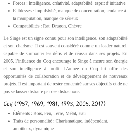
Forces : Intelligence, créativité, adaptabilité, esprit d’initiative
Faiblesses : Impulsivité, manque de concentration, tendance à
la manipulation, manque de sérieux
Compatibilités : Rat, Dragon, Chèvre
Le Singe est un signe connu pour son intelligence, son adaptabilité
et son charisme. Il est souvent considéré comme un leader naturel,
capable de surmonter les défis et de réussir dans ses projets. En
2005, l’influence du Coq encourage le Singe à mettre son énergie
et son intelligence à profit. L’année du Coq lui offre des
opportunités de collaboration et de développement de nouveaux
projets. Il est important de rester concentré sur ses objectifs et de ne
pas se laisser distraire par des distractions.
Coq (1957, 1969, 1981, 1993, 2005, 2017)
Éléments : Bois, Feu, Terre, Métal, Eau
Traits de personnalité : Charismatique, indépendant,
ambitieux, dynamique