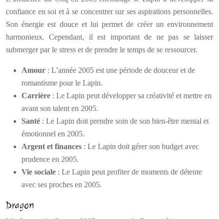
confiance en soi et à se concentrer sur ses aspirations personnelles.
Son énergie est douce et lui permet de créer un environnement
harmonieux. Cependant, il est important de ne pas se laisser
submerger par le stress et de prendre le temps de se ressourcer.
Amour
: L’année 2005 est une période de douceur et de
romantisme pour le Lapin.
Carrière
: Le Lapin peut développer sa créativité et mettre en
avant son talent en 2005.
Santé
: Le Lapin doit prendre soin de son bien-être mental et
émotionnel en 2005.
Argent et finances
: Le Lapin doit gérer son budget avec
prudence en 2005.
Vie sociale
: Le Lapin peut profiter de moments de détente
avec ses proches en 2005.
Dragon